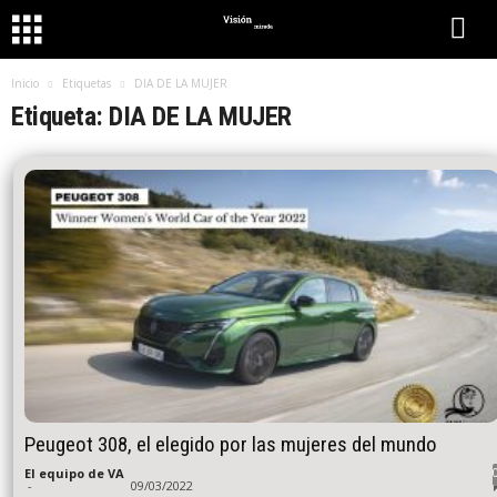
Inicio
Etiquetas
DIA DE LA MUJER
Etiqueta: DIA DE LA MUJER
Peugeot 308, el elegido por las mujeres del mundo
El equipo de VA
-
09/03/2022