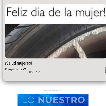
¡Salud mujeres!
El equipo de VA
-
08/03/2022
- Advertisement -