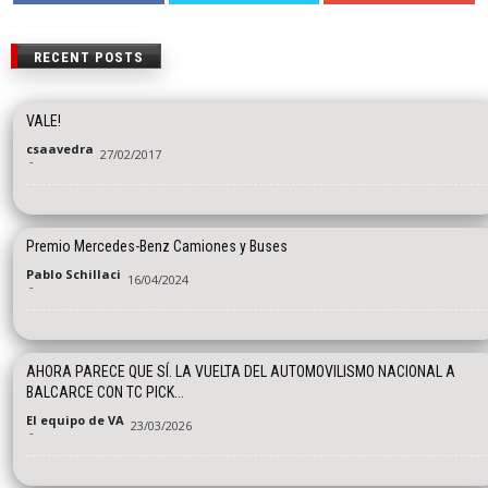
RECENT POSTS
VALE!
csaavedra
27/02/2017
-
Premio Mercedes-Benz Camiones y Buses
Pablo Schillaci
16/04/2024
-
AHORA PARECE QUE SÍ. LA VUELTA DEL AUTOMOVILISMO NACIONAL A
BALCARCE CON TC PICK...
El equipo de VA
23/03/2026
-