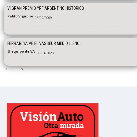
VI GRAN PREMIO YPF ARGENTINO HISTORICO
Pablo Vignone
08/09/2009
-
FERRARI YA VE EL VASSEUR MEDIO LLENO…
El equipo de VA
10/01/2023
-