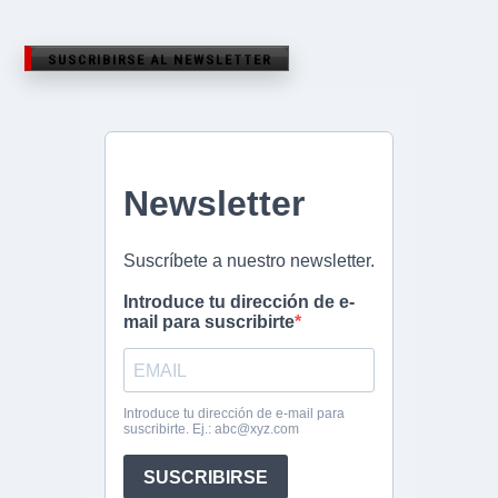
SUSCRIBIRSE AL NEWSLETTER