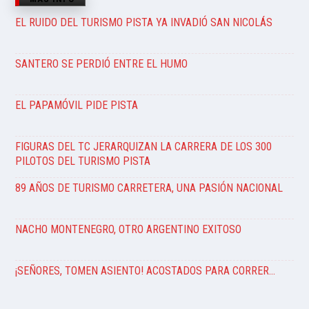
EL RUIDO DEL TURISMO PISTA YA INVADIÓ SAN NICOLÁS
SANTERO SE PERDIÓ ENTRE EL HUMO
EL PAPAMÓVIL PIDE PISTA
FIGURAS DEL TC JERARQUIZAN LA CARRERA DE LOS 300
PILOTOS DEL TURISMO PISTA
89 AÑOS DE TURISMO CARRETERA, UNA PASIÓN NACIONAL
NACHO MONTENEGRO, OTRO ARGENTINO EXITOSO
¡SEÑORES, TOMEN ASIENTO! ACOSTADOS PARA CORRER…