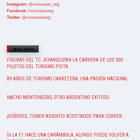
Instagram:
@visionauto_arg
Facebook:
/visionautoarg
Twitter:
@visionautoarg
MÁS INFO
FIGURAS DEL TC JERARQUIZAN LA CARRERA DE LOS 300
PILOTOS DEL TURISMO PISTA
89 AÑOS DE TURISMO CARRETERA, UNA PASIÓN NACIONAL
NACHO MONTENEGRO, OTRO ARGENTINO EXITOSO
¡SEÑORES, TOMEN ASIENTO! ACOSTADOS PARA CORRER…
SI LA F1 HACE UNA CARÁMBOLA, ALONSO PUEDE VOLVER A