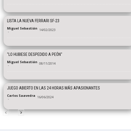
LISTA LA NUEVA FERRARI SF-23
Miguel Sebastián
14/02/2023
-
"LO HUBIESE DESPEDIDO A PEÓN"
Miguel Sebastián
08/11/2014
-
JUEGO ABIERTO EN LAS 24 HORAS MÁS APASIONANTES
Carlos Saavedra
16/06/2024
-