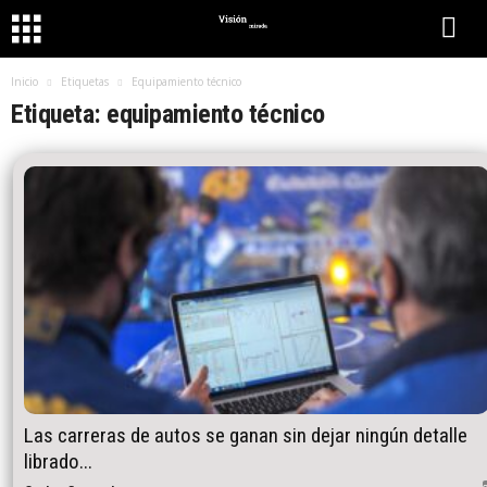
Inicio
Etiquetas
Equipamiento técnico
Etiqueta: equipamiento técnico
Las carreras de autos se ganan sin dejar ningún detalle
librado...