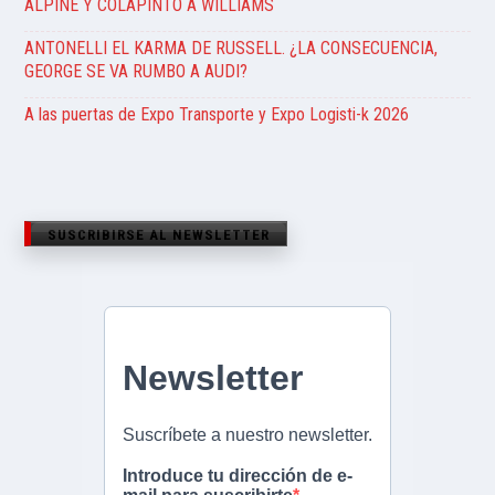
ALPINE Y COLAPINTO A WILLIAMS
ANTONELLI EL KARMA DE RUSSELL. ¿LA CONSECUENCIA,
GEORGE SE VA RUMBO A AUDI?
A las puertas de Expo Transporte y Expo Logisti-k 2026
SUSCRIBIRSE AL NEWSLETTER