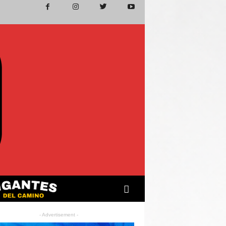
- Advertisement -