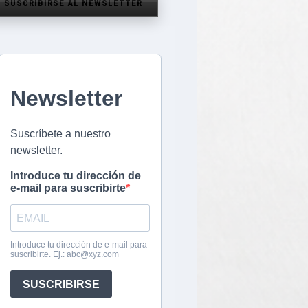
SUSCRIBIRSE AL NEWSLETTER