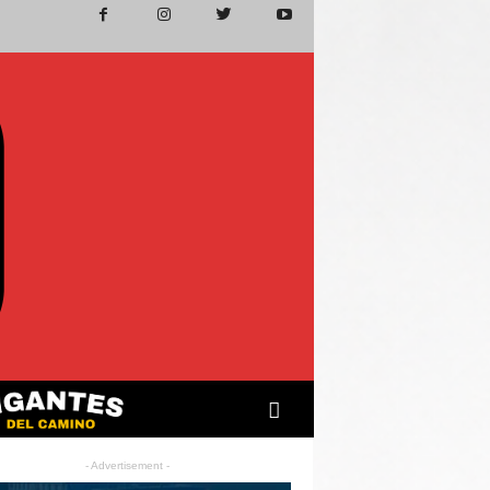
- Advertisement -