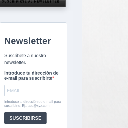
SUSCRIBIRSE AL NEWSLETTER