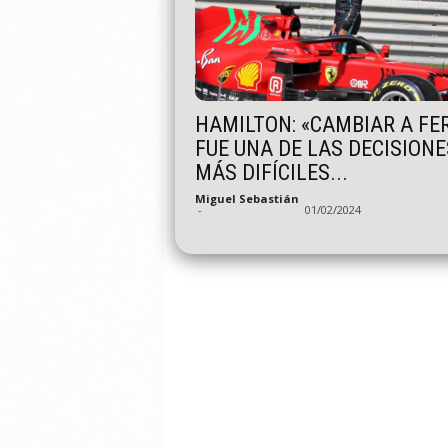
HAMILTON: «CAMBIAR A FE
FUE UNA DE LAS DECISIONE
MÁS DIFÍCILES...
Miguel Sebastián
-
01/02/2024