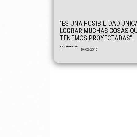
"ES UNA POSIBILIDAD UNIC
LOGRAR MUCHAS COSAS Q
TENEMOS PROYECTADAS".
csaavedra
-
19/02/2012