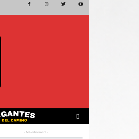
- Advertisement -