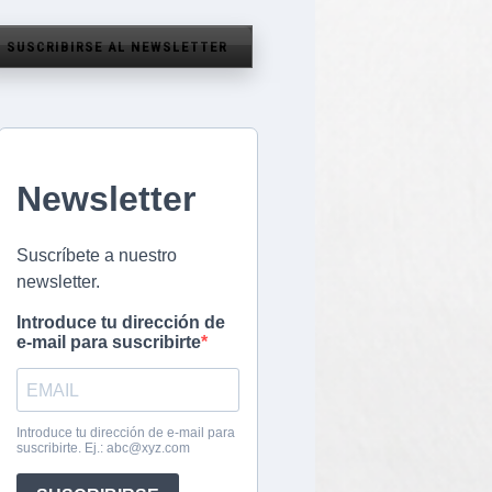
SUSCRIBIRSE AL NEWSLETTER