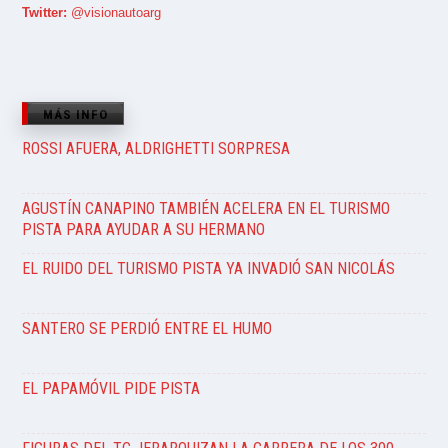
Twitter:
@visionautoarg
MÁS INFO
ROSSI AFUERA, ALDRIGHETTI SORPRESA
AGUSTÍN CANAPINO TAMBIÉN ACELERA EN EL TURISMO
PISTA PARA AYUDAR A SU HERMANO
EL RUIDO DEL TURISMO PISTA YA INVADIÓ SAN NICOLÁS
SANTERO SE PERDIÓ ENTRE EL HUMO
EL PAPAMÓVIL PIDE PISTA