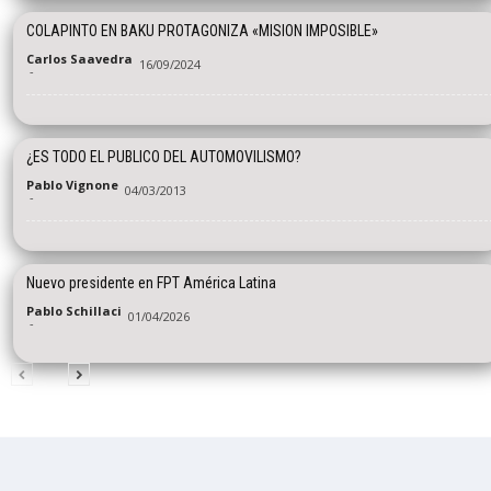
COLAPINTO EN BAKU PROTAGONIZA «MISION IMPOSIBLE»
Carlos Saavedra
16/09/2024
-
¿ES TODO EL PUBLICO DEL AUTOMOVILISMO?
Pablo Vignone
04/03/2013
-
Nuevo presidente en FPT América Latina
Pablo Schillaci
01/04/2026
-