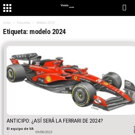
Inicio
Etiquetas
Modelo 2024
Etiqueta: modelo 2024
ANTICIPO: ¿ASÍ SERÁ LA FERRARI DE 2024?
El equipo de VA
-
09/08/2023