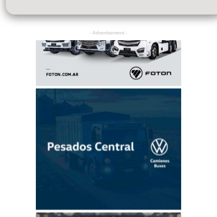
- Advertisement -