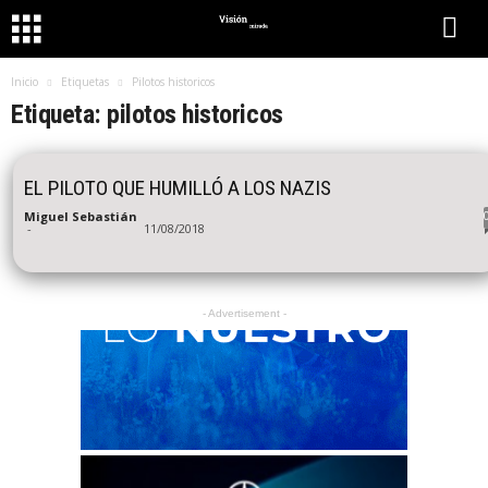
Inicio
Etiquetas
Pilotos historicos
Etiqueta: pilotos historicos
EL PILOTO QUE HUMILLÓ A LOS NAZIS
Miguel Sebastián
-
11/08/2018
- Advertisement -