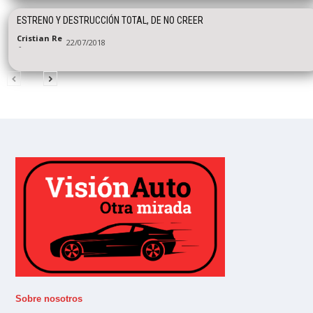
ESTRENO Y DESTRUCCIÓN TOTAL, DE NO CREER
Cristian Re
22/07/2018
-
Sobre nosotros