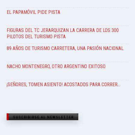
EL PAPAMÓVIL PIDE PISTA
FIGURAS DEL TC JERARQUIZAN LA CARRERA DE LOS 300
PILOTOS DEL TURISMO PISTA
89 AÑOS DE TURISMO CARRETERA, UNA PASIÓN NACIONAL
NACHO MONTENEGRO, OTRO ARGENTINO EXITOSO
¡SEÑORES, TOMEN ASIENTO! ACOSTADOS PARA CORRER…
SUSCRIBIRSE AL NEWSLETTER