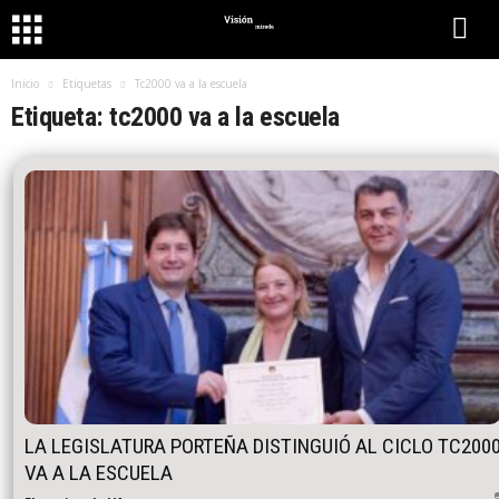
Inicio
Etiquetas
Tc2000 va a la escuela
Etiqueta: tc2000 va a la escuela
LA LEGISLATURA PORTEÑA DISTINGUIÓ AL CICLO TC200
VA A LA ESCUELA