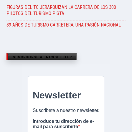
FIGURAS DEL TC JERARQUIZAN LA CARRERA DE LOS 300
PILOTOS DEL TURISMO PISTA
89 AÑOS DE TURISMO CARRETERA, UNA PASIÓN NACIONAL
SUSCRIBIRSE AL NEWSLETTER