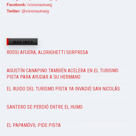
Facebook:
/visionautoarg
Twitter:
@visionautoarg
MÁS INFO
ROSSI AFUERA, ALDRIGHETTI SORPRESA
AGUSTÍN CANAPINO TAMBIÉN ACELERA EN EL TURISMO
PISTA PARA AYUDAR A SU HERMANO
EL RUIDO DEL TURISMO PISTA YA INVADIÓ SAN NICOLÁS
SANTERO SE PERDIÓ ENTRE EL HUMO
EL PAPAMÓVIL PIDE PISTA