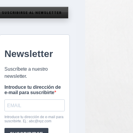
SUSCRIBIRSE AL NEWSLETTER