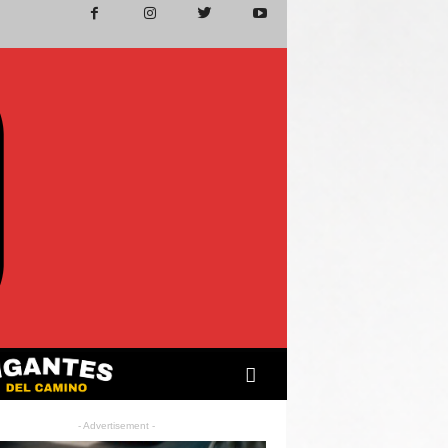
- Advertisement -