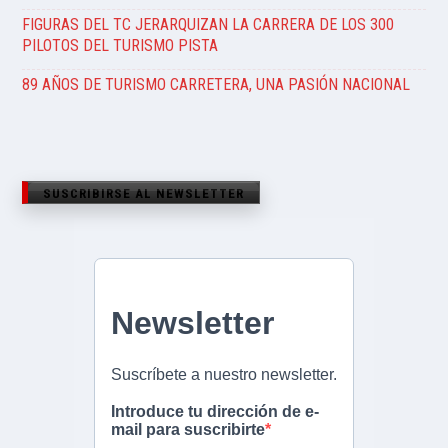
FIGURAS DEL TC JERARQUIZAN LA CARRERA DE LOS 300
PILOTOS DEL TURISMO PISTA
89 AÑOS DE TURISMO CARRETERA, UNA PASIÓN NACIONAL
SUSCRIBIRSE AL NEWSLETTER