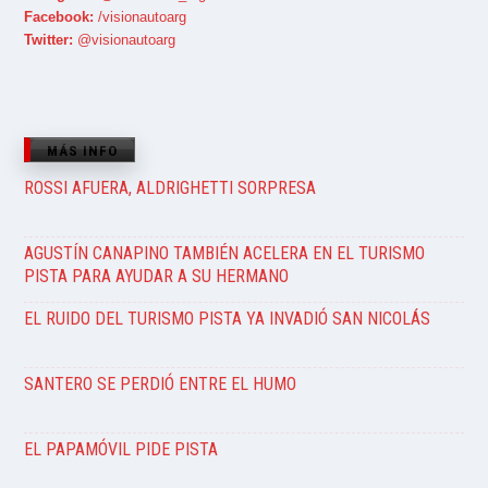
Facebook:
/visionautoarg
Twitter:
@visionautoarg
MÁS INFO
ROSSI AFUERA, ALDRIGHETTI SORPRESA
AGUSTÍN CANAPINO TAMBIÉN ACELERA EN EL TURISMO
PISTA PARA AYUDAR A SU HERMANO
EL RUIDO DEL TURISMO PISTA YA INVADIÓ SAN NICOLÁS
SANTERO SE PERDIÓ ENTRE EL HUMO
EL PAPAMÓVIL PIDE PISTA