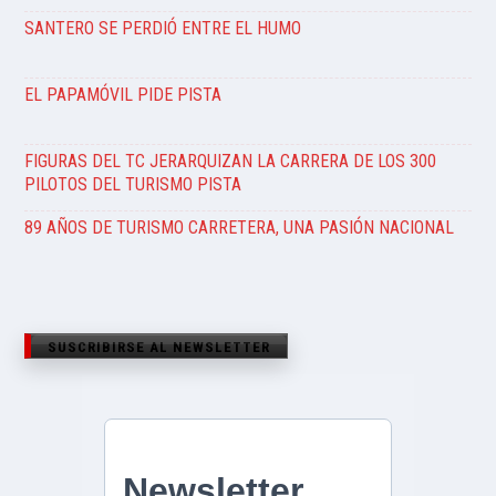
SANTERO SE PERDIÓ ENTRE EL HUMO
EL PAPAMÓVIL PIDE PISTA
FIGURAS DEL TC JERARQUIZAN LA CARRERA DE LOS 300
PILOTOS DEL TURISMO PISTA
89 AÑOS DE TURISMO CARRETERA, UNA PASIÓN NACIONAL
SUSCRIBIRSE AL NEWSLETTER