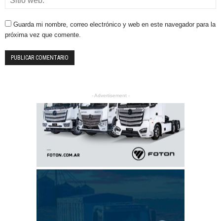
Guarda mi nombre, correo electrónico y web en este navegador para la
próxima vez que comente.
- Advertisement -