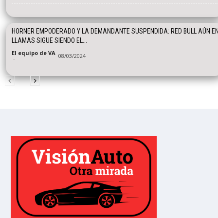
HORNER EMPODERADO Y LA DEMANDANTE SUSPENDIDA: RED BULL AÚN E
LLAMAS SIGUE SIENDO EL...
El equipo de VA
08/03/2024
-