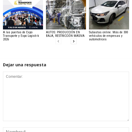
A las puertas de Expo
AUTOS: PRODUCCIÓN EN
Subastas online. Más de 300
Transporte y Expo Logisti-k
BAJA, RESTRICCIÓN MASIVA
vehículos de empresas y
2026
automotrices
Dejar una respuesta