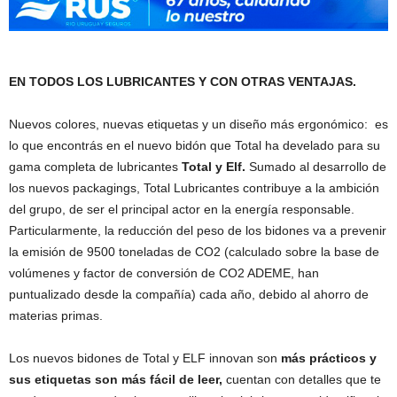
EN TODOS LOS LUBRICANTES Y CON OTRAS VENTAJAS.
Nuevos colores, nuevas etiquetas y un diseño más ergonómico: es
lo que encontrás en el nuevo bidón que Total ha develado para su
gama completa de lubricantes
Total y Elf.
Sumado al desarrollo de
los nuevos packagings, Total Lubricantes contribuye a la ambición
del grupo, de ser el principal actor en la energía responsable.
Particularmente, la reducción del peso de los bidones va a prevenir
la emisión de 9500 toneladas de CO2 (calculado sobre la base de
volúmenes y factor de conversión de CO2 ADEME, han
puntualizado desde la compañía) cada año, debido al ahorro de
materias primas.
Los nuevos bidones de Total y ELF innovan son
más prácticos y
sus etiquetas son más fácil de leer,
cuentan con detalles que te