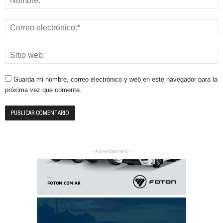
Guarda mi nombre, correo electrónico y web en este navegador para la
próxima vez que comente.
- Advertisement -