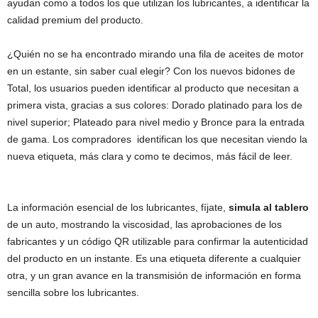
ayudan como a todos los que utilizan los lubricantes, a identificar la
calidad premium del producto.
¿Quién no se ha encontrado mirando una fila de aceites de motor
en un estante, sin saber cual elegir? Con los nuevos bidones de
Total, los usuarios pueden identificar al producto que necesitan a
primera vista, gracias a sus colores: Dorado platinado para los de
nivel superior; Plateado para nivel medio y Bronce para la entrada
de gama. Los compradores identifican los que necesitan viendo la
nueva etiqueta, más clara y como te decimos, más fácil de leer.
La información esencial de los lubricantes, fíjate,
simula al tablero
de un auto, mostrando la viscosidad, las aprobaciones de los
fabricantes y un código QR utilizable para confirmar la autenticidad
del producto en un instante. Es una etiqueta diferente a cualquier
otra, y un gran avance en la transmisión de información en forma
sencilla sobre los lubricantes.