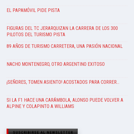
EL PAPAMÓVIL PIDE PISTA
FIGURAS DEL TC JERARQUIZAN LA CARRERA DE LOS 300
PILOTOS DEL TURISMO PISTA
89 AÑOS DE TURISMO CARRETERA, UNA PASIÓN NACIONAL
NACHO MONTENEGRO, OTRO ARGENTINO EXITOSO
¡SEÑORES, TOMEN ASIENTO! ACOSTADOS PARA CORRER…
SI LA F1 HACE UNA CARÁMBOLA, ALONSO PUEDE VOLVER A
ALPINE Y COLAPINTO A WILLIAMS
SUSCRIBIRSE AL NEWSLETTER