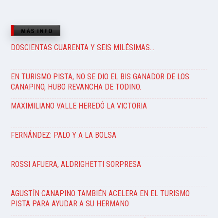
MÁS INFO
DOSCIENTAS CUARENTA Y SEIS MILÉSIMAS…
EN TURISMO PISTA, NO SE DIO EL BIS GANADOR DE LOS
CANAPINO, HUBO REVANCHA DE TODINO.
MAXIMILIANO VALLE HEREDÓ LA VICTORIA
FERNÁNDEZ: PALO Y A LA BOLSA
ROSSI AFUERA, ALDRIGHETTI SORPRESA
AGUSTÍN CANAPINO TAMBIÉN ACELERA EN EL TURISMO
PISTA PARA AYUDAR A SU HERMANO