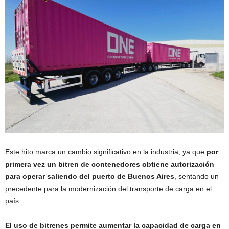
Este hito marca un cambio significativo en la industria, ya que
por
primera vez un bitren de contenedores obtiene autorización
para operar saliendo del puerto de Buenos Aires
, sentando un
precedente para la modernización del transporte de carga en el
país.
El uso de bitrenes permite aumentar la capacidad de carga en