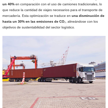
un 40%
en comparación con el uso de camiones tradicionales, lo
que reduce la cantidad de viajes necesarios para el transporte de
mercadería. Esta optimización se traduce en
una disminución de
hasta un 30% en las emisiones de CO
₂, alineándose con los
objetivos de sustentabilidad del sector logístico.