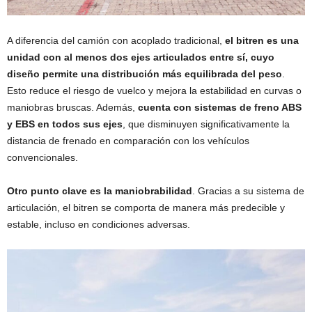
A diferencia del camión con acoplado tradicional,
el bitren es una
unidad con al menos dos ejes articulados entre sí, cuyo
diseño permite una distribución más equilibrada del peso
.
Esto reduce el riesgo de vuelco y mejora la estabilidad en curvas o
maniobras bruscas. Además,
cuenta con sistemas de freno ABS
y EBS en todos sus ejes
, que disminuyen significativamente la
distancia de frenado en comparación con los vehículos
convencionales.
Otro punto clave es la maniobrabilidad
. Gracias a su sistema de
articulación, el bitren se comporta de manera más predecible y
estable, incluso en condiciones adversas.