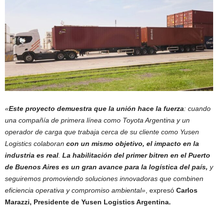
«
Este proyecto demuestra que la unión hace la fuerza
: cuando
una compañía de primera línea como Toyota Argentina y un
operador de carga que trabaja cerca de su cliente como Yusen
Logistics colaboran
con un mismo objetivo, el impacto en la
industria es real
.
La habilitación del primer bitren en el Puerto
de Buenos Aires es un gran avance para la logística del país,
y
seguiremos promoviendo soluciones innovadoras que combinen
eficiencia operativa y compromiso ambiental»
, expresó
Carlos
Marazzi, Presidente de Yusen Logistics Argentina.