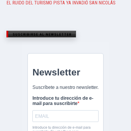
EL RUIDO DEL TURISMO PISTA YA INVADIÓ SAN NICOLÁS
SUSCRIBIRSE AL NEWSLETTER