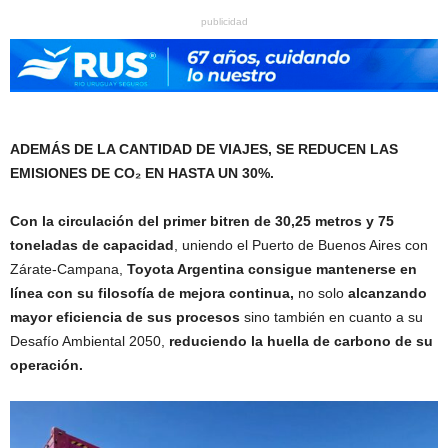
publicidad
ADEMÁS DE LA CANTIDAD DE VIAJES, SE REDUCEN LAS
EMISIONES DE CO₂ EN HASTA UN 30%.
Con la circulación del primer bitren de 30,25 metros y 75
toneladas de capacidad
, uniendo el Puerto de Buenos Aires con
Zárate-Campana,
Toyota Argentina consigue mantenerse en
línea con su filosofía de mejora continua,
no solo
alcanzando
mayor eficiencia de sus procesos
sino también en cuanto a su
Desafío Ambiental 2050,
reduciendo la huella de carbono de su
operación.