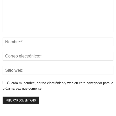
Guarda mi nombre, correo electrónico y web en este navegador para la
próxima vez que comente.