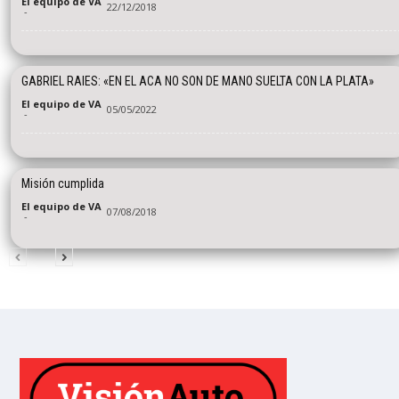
El equipo de VA
22/12/2018
-
GABRIEL RAIES: «EN EL ACA NO SON DE MANO SUELTA CON LA PLATA»
El equipo de VA
05/05/2022
-
Misión cumplida
El equipo de VA
07/08/2018
-