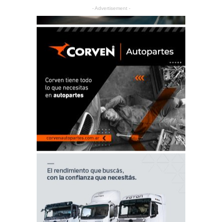
- Advertisement -