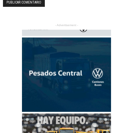
- Advertisement -