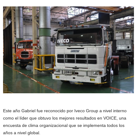
Este año Gabriel fue reconocido por Iveco Group a nivel interno
como el líder que obtuvo los mejores resultados en VOICE, una
encuesta de clima organizacional que se implementa todos los
años a nivel global.