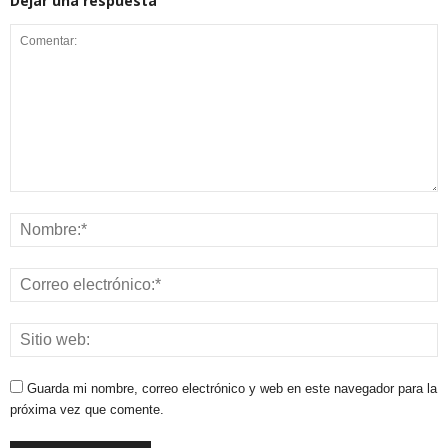
Dejar una respuesta
Guarda mi nombre, correo electrónico y web en este navegador para la
próxima vez que comente.