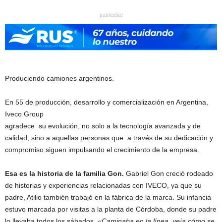
publicidad
Produciendo camiones argentinos.
En 55 de producción, desarrollo y comercialización en Argentina,
Iveco Group
agradece su evolución, no solo a la tecnología avanzada y de
calidad, sino a aquellas personas que a través de su dedicación y
compromiso siguen impulsando el crecimiento de la empresa.
Esa es la historia de la familia Gon.
Gabriel Gon creció rodeado
de historias y experiencias relacionadas con IVECO, ya que su
padre, Atilio también trabajó en la fábrica de la marca. Su infancia
estuvo marcada por visitas a la planta de Córdoba, donde su padre
lo llevaba todos los sábados.
«Caminaba en la línea, veía cómo se