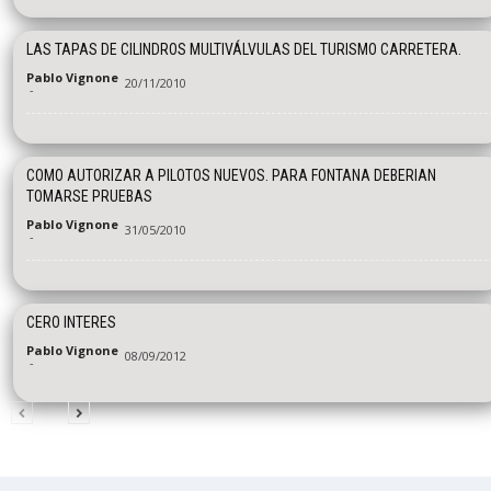
LAS TAPAS DE CILINDROS MULTIVÁLVULAS DEL TURISMO CARRETERA.
Pablo Vignone
20/11/2010
-
COMO AUTORIZAR A PILOTOS NUEVOS. PARA FONTANA DEBERIAN
TOMARSE PRUEBAS
Pablo Vignone
31/05/2010
-
CERO INTERES
Pablo Vignone
08/09/2012
-