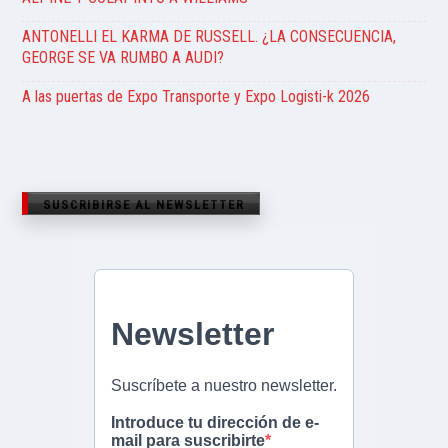
ANTONELLI EL KARMA DE RUSSELL. ¿LA CONSECUENCIA,
GEORGE SE VA RUMBO A AUDI?
A las puertas de Expo Transporte y Expo Logisti-k 2026
SUSCRIBIRSE AL NEWSLETTER