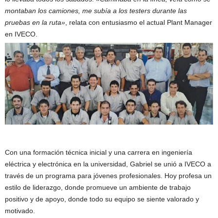
montaban los camiones, me subía a los testers durante las
pruebas en la ruta»
, relata con entusiasmo el actual Plant Manager
en IVECO.
Con una formación técnica inicial y una carrera en ingeniería
eléctrica y electrónica en la universidad, Gabriel se unió a IVECO a
través de un programa para jóvenes profesionales. Hoy profesa un
estilo de liderazgo, donde promueve un ambiente de trabajo
positivo y de apoyo, donde todo su equipo se siente valorado y
motivado.