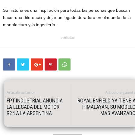
Su historia es una inspiración para todas las personas que buscan
hacer una diferencia y dejar un legado duradero en el mundo de la
manufactura y la ingeniería.
publicidad
Artículo anterior
Artículo siguient
FPT INDUSTRIAL ANUNCIA
ROYAL ENFIELD YA TIENE 
LA LLEGADA DEL MOTOR
HIMALAYAN, SU MODEL
R24 A LA ARGENTINA
MÁS AVANZAD