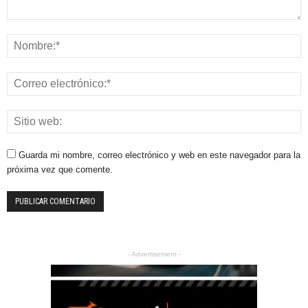
Guarda mi nombre, correo electrónico y web en este navegador para la
próxima vez que comente.
- Advertisement -