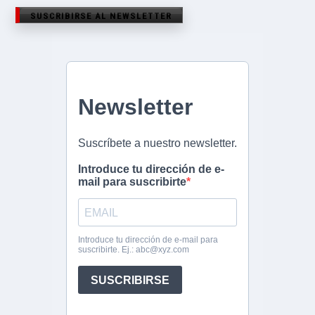
SUSCRIBIRSE AL NEWSLETTER