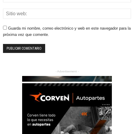
Guarda mi nombre, correo electrónico y web en este navegador para la
próxima vez que comente.
- Advertisement -