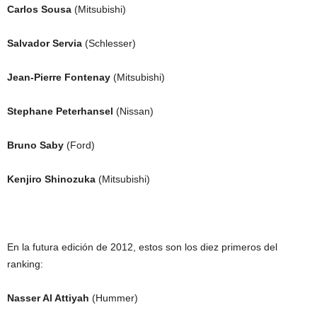
Carlos Sousa
(Mitsubishi)
Salvador Servia
(Schlesser)
Jean-Pierre Fontenay
(Mitsubishi)
Stephane Peterhansel
(Nissan)
Bruno Saby
(Ford)
Kenjiro Shinozuka
(Mitsubishi)
En la futura edición de 2012, estos son los diez primeros del
ranking:
Nasser Al Attiyah
(Hummer)