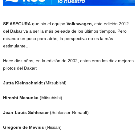
SE ASEGURA
que sin el equipo
Volkswagen,
esta edición 2012
del
Dakar
va a ser la más peleada de los últimos tiempos. Pero
mirando un poco para atrás, la perspectiva no es la más
estimulante…
Hace diez años, en la edición de 2002, estos eran los diez mejores
pilotos del Dakar:
Jutta Kleinschmidt
(Mitsubishi)
Hiroshi Masuoka
(Mitsubishi)
Jean-Louis Schlesser
(Schlesser-Renault)
Gregoire de Mevius
(Nissan)