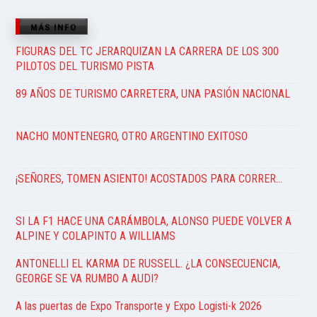
MÁS INFO
FIGURAS DEL TC JERARQUIZAN LA CARRERA DE LOS 300
PILOTOS DEL TURISMO PISTA
89 AÑOS DE TURISMO CARRETERA, UNA PASIÓN NACIONAL
NACHO MONTENEGRO, OTRO ARGENTINO EXITOSO
¡SEÑORES, TOMEN ASIENTO! ACOSTADOS PARA CORRER…
SI LA F1 HACE UNA CARÁMBOLA, ALONSO PUEDE VOLVER A
ALPINE Y COLAPINTO A WILLIAMS
ANTONELLI EL KARMA DE RUSSELL. ¿LA CONSECUENCIA,
GEORGE SE VA RUMBO A AUDI?
A las puertas de Expo Transporte y Expo Logisti-k 2026