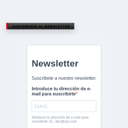
SUSCRIBIRSE AL NEWSLETTER