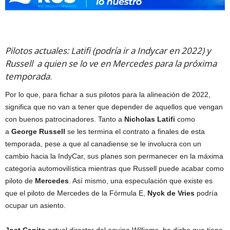
Pilotos actuales: Latifi (podría ir a Indycar en 2022) y
Russell a quien se lo ve en Mercedes para la próxima
temporada
.
Por lo que, para fichar a sus pilotos para la alineación de 2022,
significa que no van a tener que depender de aquellos que vengan
con buenos patrocinadores. Tanto a
Nicholas Latifi
como
a
George Russell
se les termina el contrato a finales de esta
temporada, pese a que al canadiense se le involucra con un
cambio hacia la IndyCar, sus planes son permanecer en la máxima
categoría automovilística mientras que Russell puede acabar como
piloto de
Mercedes
. Así mismo, una especulación que existe es
que el piloto de Mercedes de la Fórmula E,
Nyck de Vries
podría
ocupar un asiento.