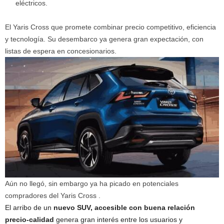
eléctricos.
El Yaris Cross que promete combinar precio competitivo, eficiencia
y tecnología. Su desembarco ya genera gran expectación, con
listas de espera en concesionarios.
Aún no llegó, sin embargo ya ha picado en potenciales
compradores del Yaris Cross
.
El arribo de un
nuevo SUV, accesible con buena relación
precio-calidad
genera gran interés entre los usuarios y