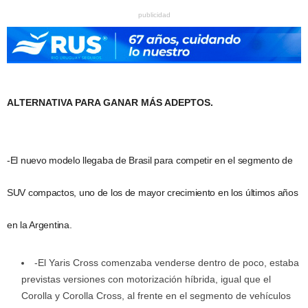
publicidad
ALTERNATIVA PARA GANAR MÁS ADEPTOS.
-El nuevo modelo llegaba de Brasil para competir en el segmento de
SUV compactos, uno de los de mayor crecimiento en los últimos años
en la Argentina.
-El Yaris Cross comenzaba venderse dentro de poco, estaba
previstas versiones con motorización híbrida, igual que el
Corolla y Corolla Cross, al frente en el segmento de vehículos