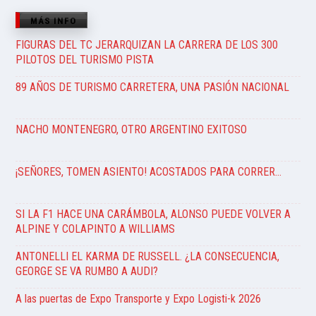
MÁS INFO
FIGURAS DEL TC JERARQUIZAN LA CARRERA DE LOS 300
PILOTOS DEL TURISMO PISTA
89 AÑOS DE TURISMO CARRETERA, UNA PASIÓN NACIONAL
NACHO MONTENEGRO, OTRO ARGENTINO EXITOSO
¡SEÑORES, TOMEN ASIENTO! ACOSTADOS PARA CORRER…
SI LA F1 HACE UNA CARÁMBOLA, ALONSO PUEDE VOLVER A
ALPINE Y COLAPINTO A WILLIAMS
ANTONELLI EL KARMA DE RUSSELL. ¿LA CONSECUENCIA,
GEORGE SE VA RUMBO A AUDI?
A las puertas de Expo Transporte y Expo Logisti-k 2026