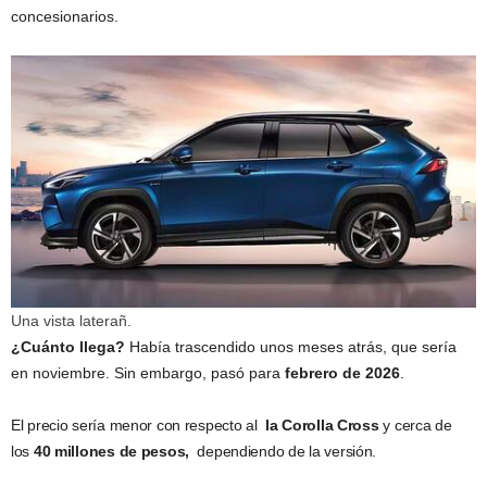
concesionarios.
Una vista laterañ.
¿Cuánto llega?
Había trascendido unos meses atrás, que sería
en noviembre. Sin embargo, pasó para
febrero de 2026
.
El precio sería menor con respecto al
la Corolla Cross
y cerca de
los
40 millones de pesos,
dependiendo de la versión.