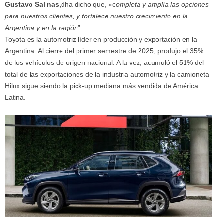
Gustavo Salinas,
dha dicho que, «c
ompleta y amplía las opciones
para nuestros clientes, y fortalece nuestro crecimiento en la
Argentina y en la región
”
Toyota es la automotriz líder en producción y exportación en la
Argentina. Al cierre del primer semestre de 2025, produjo el 35%
de los vehículos de origen nacional. A la vez, acumuló el 51% del
total de las exportaciones de la industria automotriz y la camioneta
Hilux sigue siendo la pick-up mediana más vendida de América
Latina.