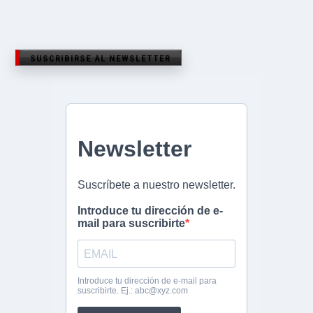
SUSCRIBIRSE AL NEWSLETTER