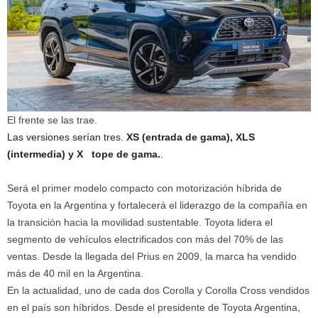
El frente se las trae.
Las versiones serían tres.
XS (entrada de gama),
XLS
(intermedia) y X tope de gama.
.
Será el primer modelo compacto con motorización híbrida de
Toyota en la Argentina y fortalecerá el liderazgo de la compañía en
la transición hacia la movilidad sustentable. Toyota lidera el
segmento de vehículos electrificados con más del 70% de las
ventas. Desde la llegada del Prius en 2009, la marca ha vendido
más de 40 mil en la Argentina.
En la actualidad, uno de cada dos Corolla y Corolla Cross vendidos
en el país son híbridos. Desde el presidente de Toyota Argentina,