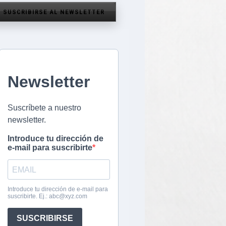
SUSCRIBIRSE AL NEWSLETTER