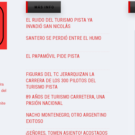
MÁS INFO
EL RUIDO DEL TURISMO PISTA YA
INVADIÓ SAN NICOLÁS
SANTERO SE PERDIÓ ENTRE EL HUMO
EL PAPAMÓVIL PIDE PISTA
FIGURAS DEL TC JERARQUIZAN LA
CARRERA DE LOS 300 PILOTOS DEL
ra
TURISMO PISTA
 del
89 AÑOS DE TURISMO CARRETERA, UNA
PASIÓN NACIONAL
ite
NACHO MONTENEGRO, OTRO ARGENTINO
EXITOSO
¡SEÑORES, TOMEN ASIENTO! ACOSTADOS