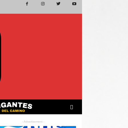
- Advertisement -