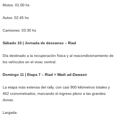
Motos: 01:00 hs
Autos: 02:45 hs
Camiones: 03:30 hs
Sábado 10 | Jornada de descanso – Riad
Día destinado a la recuperación física y al reacondicionamiento de
los vehículos en el vivac central.
Domingo 11 | Etapa 7 – Riad > Wadi ad-Dawasir
La etapa más extensa del rally, con casi 900 kilómetros totales y
462 cronometrados, marcando el ingreso pleno a las grandes
dunas.
Largada: