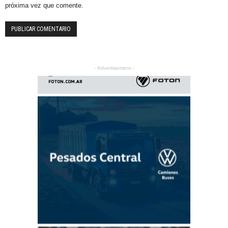
próxima vez que comente.
- Advertisement -