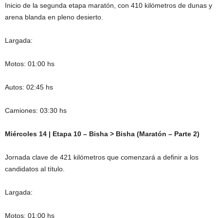
Inicio de la segunda etapa maratón, con 410 kilómetros de dunas y
arena blanda en pleno desierto.
Largada:
Motos: 01:00 hs
Autos: 02:45 hs
Camiones: 03:30 hs
Miércoles 14 | Etapa 10 – Bisha > Bisha (Maratón – Parte 2)
Jornada clave de 421 kilómetros que comenzará a definir a los
candidatos al título.
Largada:
Motos: 01:00 hs