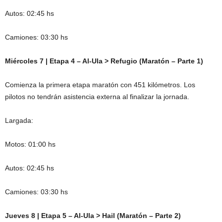
Autos: 02:45 hs
Camiones: 03:30 hs
Miércoles 7 | Etapa 4 – Al-Ula > Refugio (Maratón – Parte 1)
Comienza la primera etapa maratón con 451 kilómetros. Los
pilotos no tendrán asistencia externa al finalizar la jornada.
Largada:
Motos: 01:00 hs
Autos: 02:45 hs
Camiones: 03:30 hs
Jueves 8 | Etapa 5 – Al-Ula > Hail (Maratón – Parte 2)