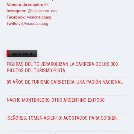
Número de edición:
88
Instagram:
@visionauto_arg
Facebook:
/visionautoarg
Twitter:
@visionautoarg
MÁS INFO
FIGURAS DEL TC JERARQUIZAN LA CARRERA DE LOS 300
PILOTOS DEL TURISMO PISTA
89 AÑOS DE TURISMO CARRETERA, UNA PASIÓN NACIONAL
NACHO MONTENEGRO, OTRO ARGENTINO EXITOSO
¡SEÑORES, TOMEN ASIENTO! ACOSTADOS PARA CORRER…