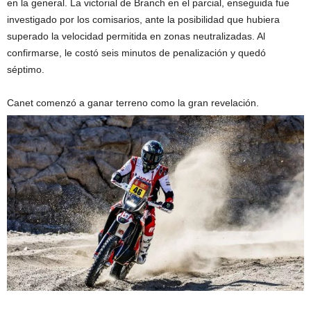
en la general. La victorial de Branch en el parcial, enseguida fue
investigado por los comisarios, ante la posibilidad que hubiera
superado la velocidad permitida en zonas neutralizadas. Al
confirmarse, le costó seis minutos de penalización y quedó
séptimo.
Canet comenzó a ganar terreno como la gran revelación.