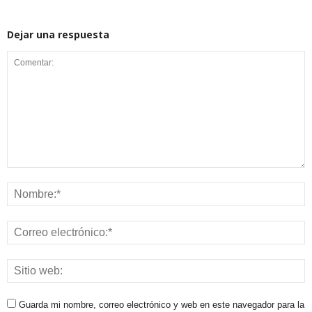
Dejar una respuesta
Guarda mi nombre, correo electrónico y web en este navegador para la