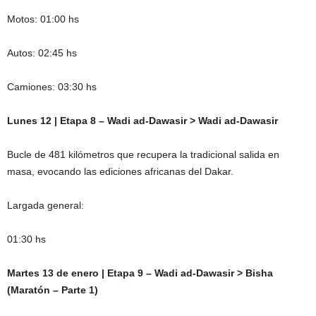
Motos: 01:00 hs
Autos: 02:45 hs
Camiones: 03:30 hs
Lunes 12 | Etapa 8 – Wadi ad-Dawasir > Wadi ad-Dawasir
Bucle de 481 kilómetros que recupera la tradicional salida en
masa, evocando las ediciones africanas del Dakar.
Largada general:
01:30 hs
Martes 13 de enero | Etapa 9 – Wadi ad-Dawasir > Bisha
(Maratón – Parte 1)