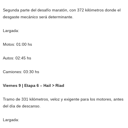
Segunda parte del desafío maratón, con 372 kilómetros donde el
desgaste mecánico será determinante.
Largada:
Motos: 01:00 hs
Autos: 02:45 hs
Camiones: 03:30 hs
Viernes 9 | Etapa 6 – Hail > Riad
Tramo de 331 kilómetros, veloz y exigente para los motores, antes
del día de descanso.
Largada: