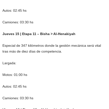
Autos: 02:45 hs
Camiones: 03:30 hs
Jueves 15 | Etapa 11 – Bisha > Al-Henakiyah
Especial de 347 kilómetros donde la gestión mecánica será vital
tras más de diez días de competencia.
Largada:
Motos: 01:00 hs
Autos: 02:45 hs
Camiones: 03:30 hs