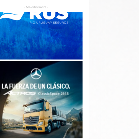
- Advertisement -