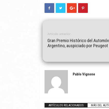
Artículo anterior
Gran Premio Histórico del Automóvi
Argentino, auspiciado por Peugeot
Pablo Vignone
ARTÍCULOS RELACIONADOS
MÁS DEL AUT