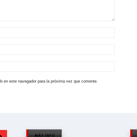
eb en este navegador para la próxima vez que comente.
MÁS INFO