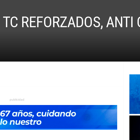
 TC REFORZADOS, ANTI
publicidad