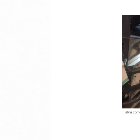
Mirá como