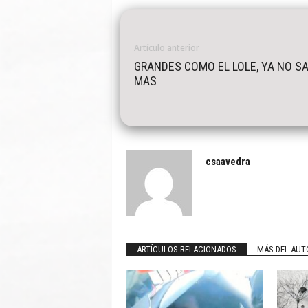
Artículo anterior
GRANDES COMO EL LOLE, YA NO S
MAS
csaavedra
ARTÍCULOS RELACIONADOS
MÁS DEL AUT