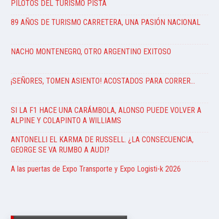
PILOTOS DEL TURISMO PISTA
89 AÑOS DE TURISMO CARRETERA, UNA PASIÓN NACIONAL
NACHO MONTENEGRO, OTRO ARGENTINO EXITOSO
¡SEÑORES, TOMEN ASIENTO! ACOSTADOS PARA CORRER…
SI LA F1 HACE UNA CARÁMBOLA, ALONSO PUEDE VOLVER A
ALPINE Y COLAPINTO A WILLIAMS
ANTONELLI EL KARMA DE RUSSELL. ¿LA CONSECUENCIA,
GEORGE SE VA RUMBO A AUDI?
A las puertas de Expo Transporte y Expo Logisti-k 2026