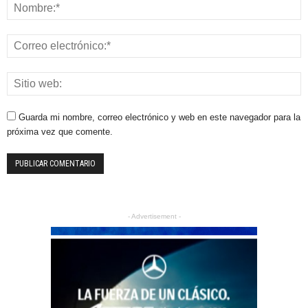
Guarda mi nombre, correo electrónico y web en este navegador para la
próxima vez que comente.
- Advertisement -