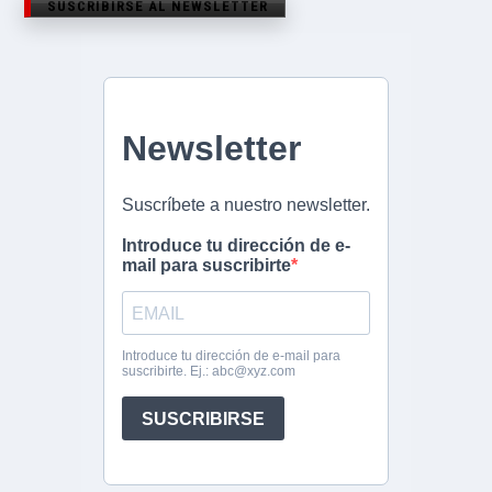
SUSCRIBIRSE AL NEWSLETTER