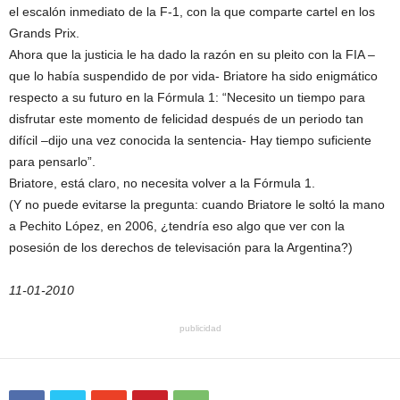
el escalón inmediato de la F-1, con la que comparte cartel en los
Grands Prix.
Ahora que la justicia le ha dado la razón en su pleito con la FIA –
que lo había suspendido de por vida- Briatore ha sido enigmático
respecto a su futuro en la Fórmula 1: “Necesito un tiempo para
disfrutar este momento de felicidad después de un periodo tan
difícil –dijo una vez conocida la sentencia- Hay tiempo suficiente
para pensarlo”.
Briatore, está claro, no necesita volver a la Fórmula 1.
(Y no puede evitarse la pregunta: cuando Briatore le soltó la mano
a Pechito López, en 2006, ¿tendría eso algo que ver con la
posesión de los derechos de televisación para la Argentina?)
11-01-2010
publicidad