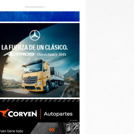
- Advertisement -