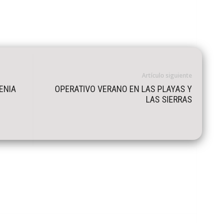
Artículo siguiente
ENIA
OPERATIVO VERANO EN LAS PLAYAS Y
LAS SIERRAS