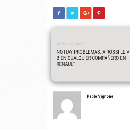
Artículo anterior
NO HAY PROBLEMAS. A ROSSI LE V
BIEN CUALQUIER COMPAÑERO EN
RENAULT
Pablo Vignone