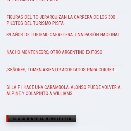
FIGURAS DEL TC JERARQUIZAN LA CARRERA DE LOS 300
PILOTOS DEL TURISMO PISTA
89 AÑOS DE TURISMO CARRETERA, UNA PASIÓN NACIONAL
NACHO MONTENEGRO, OTRO ARGENTINO EXITOSO
¡SEÑORES, TOMEN ASIENTO! ACOSTADOS PARA CORRER…
SI LA F1 HACE UNA CARÁMBOLA, ALONSO PUEDE VOLVER A
ALPINE Y COLAPINTO A WILLIAMS
SUSCRIBIRSE AL NEWSLETTER