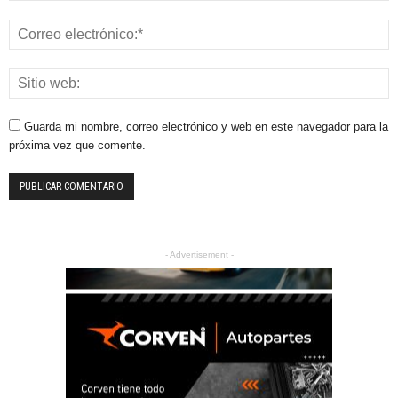
Guarda mi nombre, correo electrónico y web en este navegador para la
próxima vez que comente.
- Advertisement -