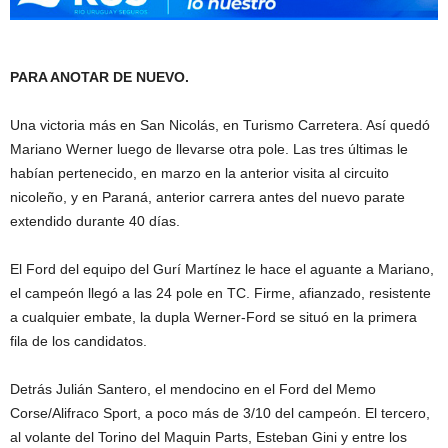
PARA ANOTAR DE NUEVO.
Una victoria más en San Nicolás, en Turismo Carretera. Así quedó
Mariano Werner luego de llevarse otra pole. Las tres últimas le
habían pertenecido, en marzo en la anterior visita al circuito
nicoleño, y en Paraná, anterior carrera antes del nuevo parate
extendido durante 40 días.
El Ford del equipo del Gurí Martínez le hace el aguante a Mariano,
el campeón llegó a las 24 pole en TC. Firme, afianzado, resistente
a cualquier embate, la dupla Werner-Ford se situó en la primera
fila de los candidatos.
Detrás Julián Santero, el mendocino en el Ford del Memo
Corse/Alifraco Sport, a poco más de 3/10 del campeón. El tercero,
al volante del Torino del Maquin Parts, Esteban Gini y entre los