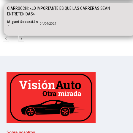
CIARROCCHI: «LO IMPORTANTE ES QUE LAS CARRERAS SEAN
ENTRETENIDAS»
Miguel Sebastián
04/04/2021
-
Sobre nosotros