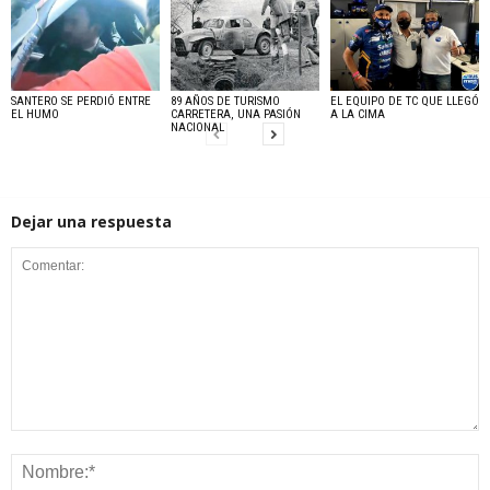
SANTERO SE PERDIÓ ENTRE
89 AÑOS DE TURISMO
EL EQUIPO DE TC QUE LLEGÓ
EL HUMO
CARRETERA, UNA PASIÓN
A LA CIMA
NACIONAL
Dejar una respuesta