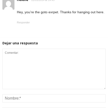
Hey, you’re the goto exrpet. Thanks for hanging out here.
Responder
Dejar una respuesta