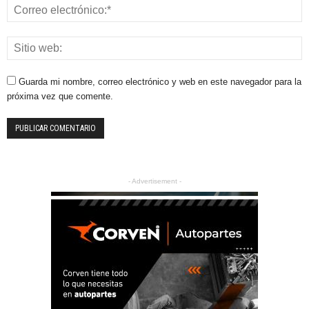
Guarda mi nombre, correo electrónico y web en este navegador para la
próxima vez que comente.
- Advertisement -