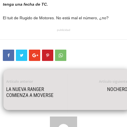
tenga una fecha de TC.
El tuit de Rugido de Motores. No está mal el número, ¿no?
publicidad
Artículo anterior
Artículo siguient
LA NUEVA RANGER
NOCHER
COMIENZA A MOVERSE