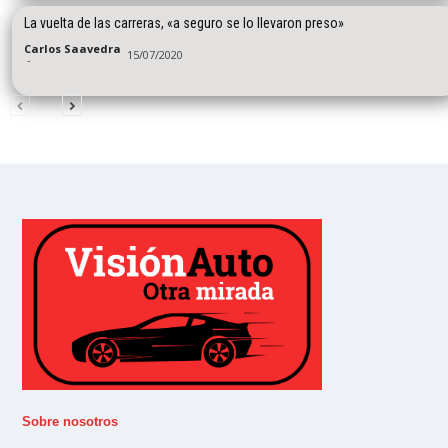
La vuelta de las carreras, «a seguro se lo llevaron preso»
Carlos Saavedra
15/07/2020
-
Sobre nosotros