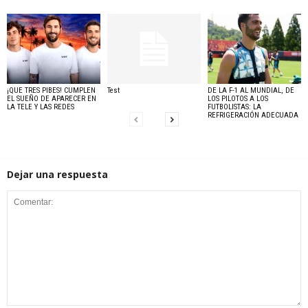
¡QUE TRES PIBES! CUMPLEN
Test
DE LA F-1 AL MUNDIAL, DE
EL SUEÑO DE APARECER EN
LOS PILOTOS A LOS
LA TELE Y LAS REDES
FUTBOLISTAS: LA
REFRIGERACIÓN ADECUADA
Dejar una respuesta