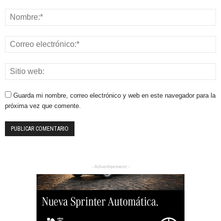
Guarda mi nombre, correo electrónico y web en este navegador para la
próxima vez que comente.
- Advertisement -