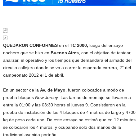


QUEDARON CONFORMES
en el
TC 2000,
luego del ensayo
nochero que se hizo en
Buenos Aires
, con el objetivo de testear,
analizar, el operativo y los tiempos que demandará el armado del
circuito callejero donde se va a correr la esperada carrera, 2° del
campeonato 2012 el 1 de abril.
En un sector de la
Av. de Mayo
, fueron colocados a modo de
prueba bloques
New Jersey
. Las tareas de montaje se llevaron a
entre la 01:00 y las 03:30 horas el jueves 9. Consistieron en la
prueba de instalación de los 4 bloques de 4 metros de largo y 4700
kg de peso cada uno. De este ensayo se estimó que en 12 minutos
se colocaron los 4 muros, y ocupando sólo dos manos de la
tradicional avenida porteña.