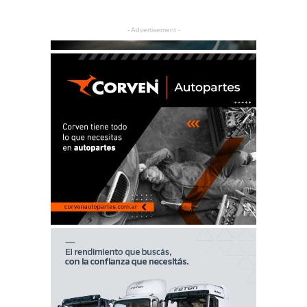
- Advertisement -