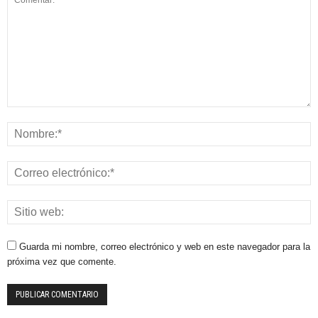
Guarda mi nombre, correo electrónico y web en este navegador para la
próxima vez que comente.