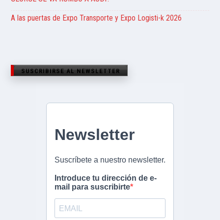
A las puertas de Expo Transporte y Expo Logisti-k 2026
SUSCRIBIRSE AL NEWSLETTER