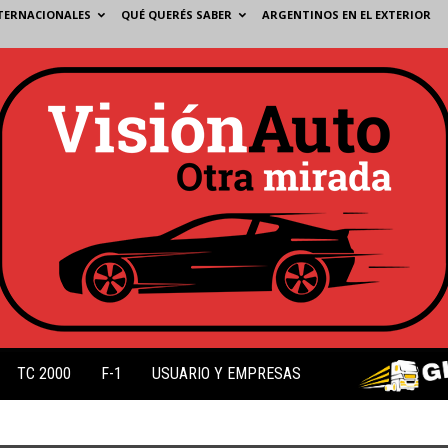
TERNACIONALES
QUÉ QUERÉS SABER
ARGENTINOS EN EL EXTERIOR
TC 2000
F-1
USUARIO Y EMPRESAS