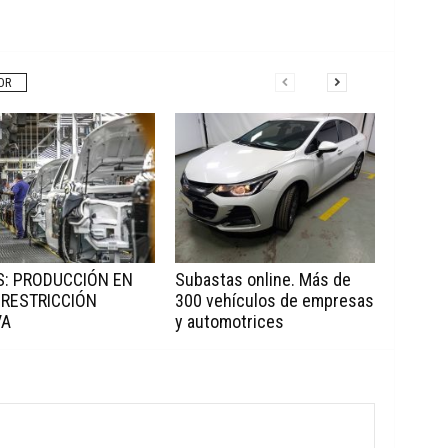
OR
: PRODUCCIÓN EN
Subastas online. Más de
 RESTRICCIÓN
300 vehículos de empresas
VA
y automotrices