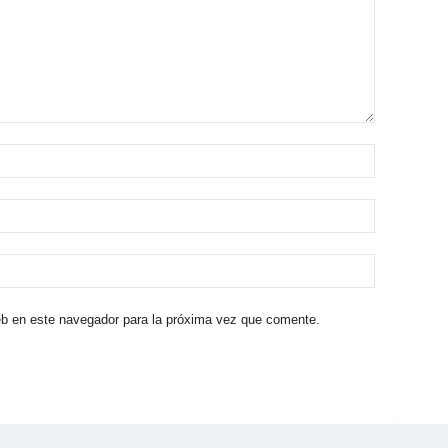
eb en este navegador para la próxima vez que comente.