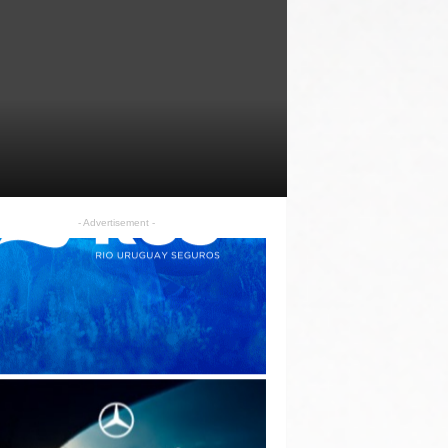
- Advertisement -