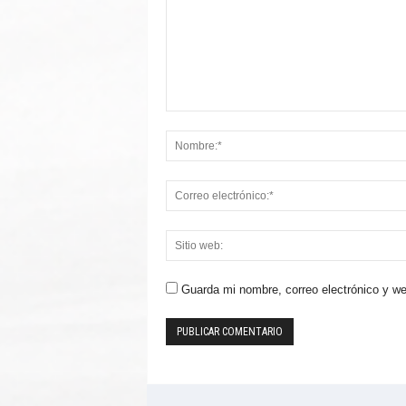
Guarda mi nombre, correo electrónico y w