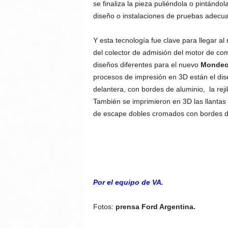
se finaliza la pieza puliéndola o pintándol
diseño o instalaciones de pruebas adecu
Y esta tecnología fue clave para llegar a
del colector de admisión del motor de co
diseños diferentes para el nuevo
Mondeo 
procesos de impresión en 3D están el diseñ
delantera, con bordes de aluminio, la rejil
También se imprimieron en 3D las llantas 
de escape dobles cromados con bordes de
Por el equipo de VA.
Fotos:
prensa Ford Argentina.