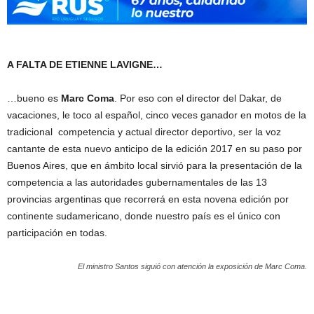
A FALTA DE ETIENNE LAVIGNE…
…bueno es
Marc Coma
. Por eso con el director del Dakar, de
vacaciones, le toco al español, cinco veces ganador en motos de la
tradicional competencia y actual director deportivo, ser la voz
cantante de esta nuevo anticipo de la edición 2017 en su paso por
Buenos Aires, que en ámbito local sirvió para la presentación de la
competencia a las autoridades gubernamentales de las 13
provincias argentinas que recorrerá en esta novena edición por
continente sudamericano, donde nuestro país es el único con
participación en todas.
El ministro Santos siguió con atención la exposición de Marc Coma.