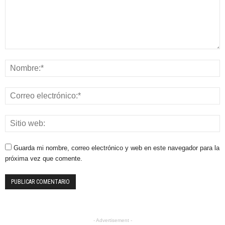
Guarda mi nombre, correo electrónico y web en este navegador para la
próxima vez que comente.
- Advertisement -