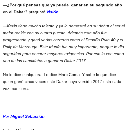
—¿Por qué pensas que ya puede ganar en su segundo año
en el Dakar?
preguntó
Visión
.
—Kevin tiene mucho talento y ya lo demostró en su debut al ser el
mejor rookie con su cuarto puesto. Además este año fue
progresando y ganó varias carreras como el Desafío Ruta 40 y el
Rally de Merzouga. Este triunfo fue muy importante, porque le dio
seguridad para encarar mayores exigencias. Por eso lo veo como
uno de los candidatos a ganar el Dakar 2017.
No lo dice cualquiera. Lo dice Marc Coma. Y sabe lo que dice
quien ganó cinco veces este Dakar cuya versión 2017 está cada
vez más cerca.
Por
Miguel Sebastián