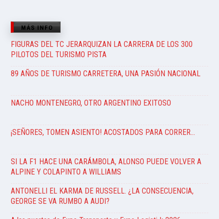
MÁS INFO
FIGURAS DEL TC JERARQUIZAN LA CARRERA DE LOS 300
PILOTOS DEL TURISMO PISTA
89 AÑOS DE TURISMO CARRETERA, UNA PASIÓN NACIONAL
NACHO MONTENEGRO, OTRO ARGENTINO EXITOSO
¡SEÑORES, TOMEN ASIENTO! ACOSTADOS PARA CORRER…
SI LA F1 HACE UNA CARÁMBOLA, ALONSO PUEDE VOLVER A
ALPINE Y COLAPINTO A WILLIAMS
ANTONELLI EL KARMA DE RUSSELL. ¿LA CONSECUENCIA,
GEORGE SE VA RUMBO A AUDI?