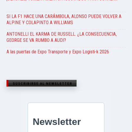
SI LA F1 HACE UNA CARÁMBOLA, ALONSO PUEDE VOLVER A
ALPINE Y COLAPINTO A WILLIAMS
ANTONELLI EL KARMA DE RUSSELL. ¿LA CONSECUENCIA,
GEORGE SE VA RUMBO A AUDI?
A las puertas de Expo Transporte y Expo Logisti-k 2026
SUSCRIBIRSE AL NEWSLETTER