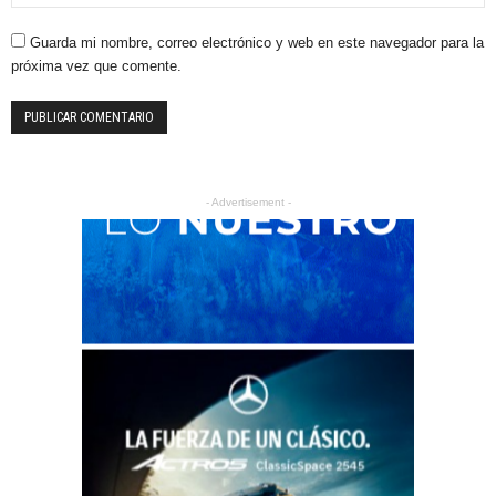
Guarda mi nombre, correo electrónico y web en este navegador para la
próxima vez que comente.
- Advertisement -