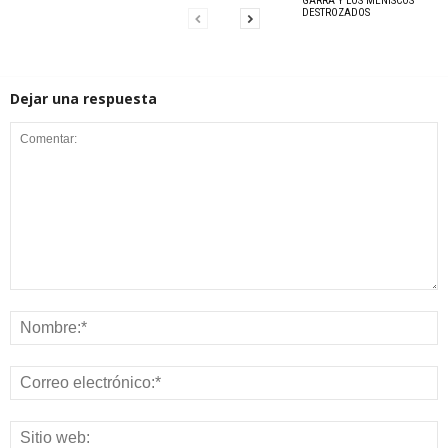
GARRA Y LOS MENISCOS
DESTROZADOS
Dejar una respuesta