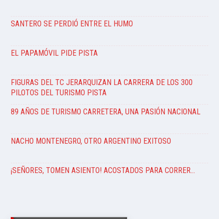
SANTERO SE PERDIÓ ENTRE EL HUMO
EL PAPAMÓVIL PIDE PISTA
FIGURAS DEL TC JERARQUIZAN LA CARRERA DE LOS 300
PILOTOS DEL TURISMO PISTA
89 AÑOS DE TURISMO CARRETERA, UNA PASIÓN NACIONAL
NACHO MONTENEGRO, OTRO ARGENTINO EXITOSO
¡SEÑORES, TOMEN ASIENTO! ACOSTADOS PARA CORRER…