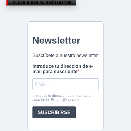
SUSCRIBIRSE AL NEWSLETTER