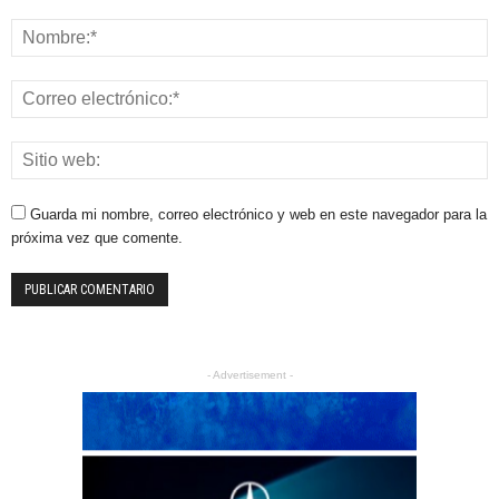
Guarda mi nombre, correo electrónico y web en este navegador para la
próxima vez que comente.
- Advertisement -