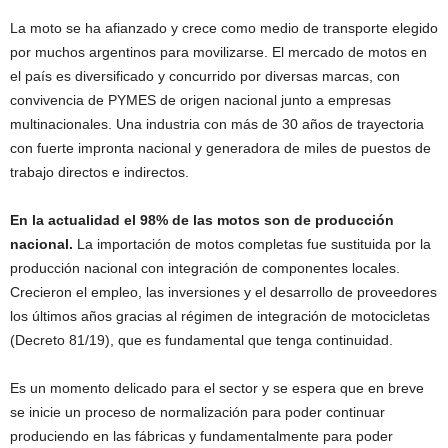
La moto se ha afianzado y crece como medio de transporte elegido
por muchos argentinos para movilizarse. El mercado de motos en
el país es diversificado y concurrido por diversas marcas, con
convivencia de PYMES de origen nacional junto a empresas
multinacionales. Una industria con más de 30 años de trayectoria
con fuerte impronta nacional y generadora de miles de puestos de
trabajo directos e indirectos.
En la actualidad el 98% de las motos son de producción
nacional.
La importación de motos completas fue sustituida por la
producción nacional con integración de componentes locales.
Crecieron el empleo, las inversiones y el desarrollo de proveedores
los últimos años gracias al régimen de integración de motocicletas
(Decreto 81/19), que es fundamental que tenga continuidad.
Es un momento delicado para el sector y se espera que en breve
se inicie un proceso de normalización para poder continuar
produciendo en las fábricas y fundamentalmente para poder