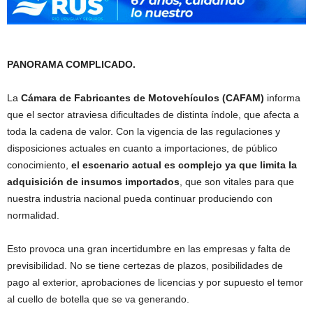
PANORAMA COMPLICADO.
La
Cámara de Fabricantes de Motovehículos (CAFAM)
informa
que el sector atraviesa dificultades de distinta índole, que afecta a
toda la cadena de valor. Con la vigencia de las regulaciones y
disposiciones actuales en cuanto a importaciones, de público
conocimiento,
el escenario actual es complejo ya que limita la
adquisición de insumos importados
, que son vitales para que
nuestra industria nacional pueda continuar produciendo con
normalidad.
Esto provoca una gran incertidumbre en las empresas y falta de
previsibilidad. No se tiene certezas de plazos, posibilidades de
pago al exterior, aprobaciones de licencias y por supuesto el temor
al cuello de botella que se va generando.