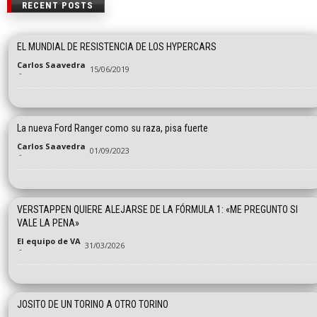
RECENT POSTS
EL MUNDIAL DE RESISTENCIA DE LOS HYPERCARS
Carlos Saavedra
15/06/2019
-
La nueva Ford Ranger como su raza, pisa fuerte
Carlos Saavedra
01/09/2023
-
VERSTAPPEN QUIERE ALEJARSE DE LA FÓRMULA 1: «ME PREGUNTO SI
VALE LA PENA»
El equipo de VA
31/03/2026
-
JOSITO DE UN TORINO A OTRO TORINO