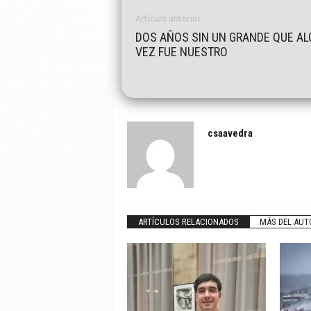
Artículo anterior
DOS AÑOS SIN UN GRANDE QUE A
VEZ FUE NUESTRO
csaavedra
ARTÍCULOS RELACIONADOS
MÁS DEL AUT