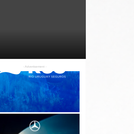
- Advertisement -