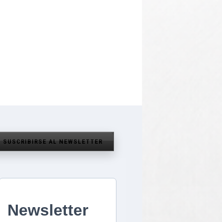
SUSCRIBIRSE AL NEWSLETTER