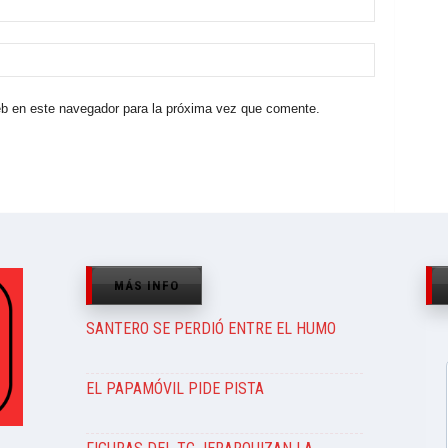
eb en este navegador para la próxima vez que comente.
MÁS INFO
SANTERO SE PERDIÓ ENTRE EL HUMO
EL PAPAMÓVIL PIDE PISTA