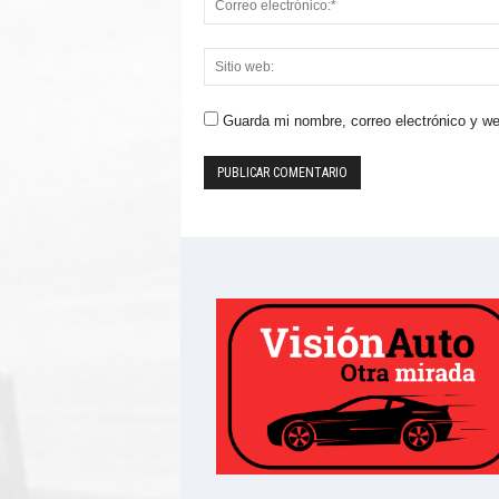
Guarda mi nombre, correo electrónico y w