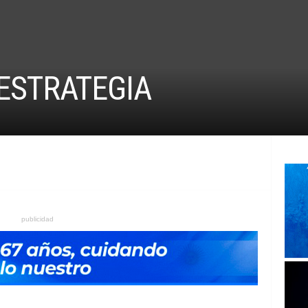
ESTRATEGIA
publicidad