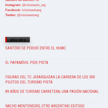
Instagram:
@visionauto_arg
Facebook:
/visionautoarg
Twitter:
@visionautoarg
MÁS INFO
SANTERO SE PERDIÓ ENTRE EL HUMO
EL PAPAMÓVIL PIDE PISTA
FIGURAS DEL TC JERARQUIZAN LA CARRERA DE LOS 300
PILOTOS DEL TURISMO PISTA
89 AÑOS DE TURISMO CARRETERA, UNA PASIÓN NACIONAL
NACHO MONTENEGRO, OTRO ARGENTINO EXITOSO