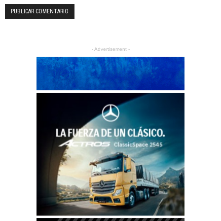
- Advertisement -