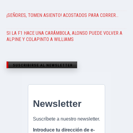
¡SEÑORES, TOMEN ASIENTO! ACOSTADOS PARA CORRER…
SI LA F1 HACE UNA CARÁMBOLA, ALONSO PUEDE VOLVER A
ALPINE Y COLAPINTO A WILLIAMS
SUSCRIBIRSE AL NEWSLETTER