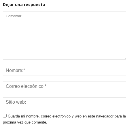
Dejar una respuesta
Guarda mi nombre, correo electrónico y web en este navegador para la
próxima vez que comente.