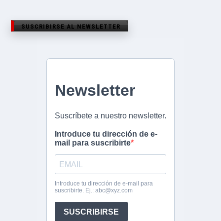
SUSCRIBIRSE AL NEWSLETTER