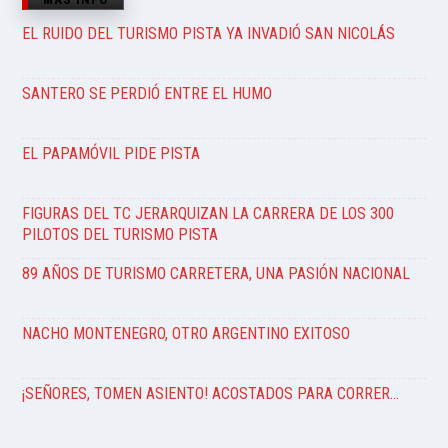
EL RUIDO DEL TURISMO PISTA YA INVADIÓ SAN NICOLÁS
SANTERO SE PERDIÓ ENTRE EL HUMO
EL PAPAMÓVIL PIDE PISTA
FIGURAS DEL TC JERARQUIZAN LA CARRERA DE LOS 300
PILOTOS DEL TURISMO PISTA
89 AÑOS DE TURISMO CARRETERA, UNA PASIÓN NACIONAL
NACHO MONTENEGRO, OTRO ARGENTINO EXITOSO
¡SEÑORES, TOMEN ASIENTO! ACOSTADOS PARA CORRER…