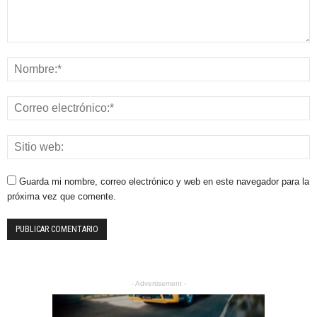
Guarda mi nombre, correo electrónico y web en este navegador para la
próxima vez que comente.
- Advertisement -