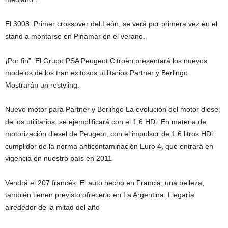
El 3008. Primer crossover del León, se verá por primera vez en el
stand a montarse en Pinamar en el verano.
¡Por fin”. El Grupo PSA Peugeot Citroën presentará los nuevos
modelos de los tran exitosos utilitarios Partner y Berlingo.
Mostrarán un restyling.
Nuevo motor para Partner y Berlingo La evolución del motor diesel
de los utilitarios, se ejemplificará con el 1,6 HDi. En materia de
motorización diesel de Peugeot, con el impulsor de 1.6 litros HDi
cumplidor de la norma anticontaminación Euro 4, que entrará en
vigencia en nuestro país en 2011
Vendrá el 207 francés. El auto hecho en Francia, una belleza,
también tienen previsto ofrecerlo en La Argentina. Llegaría
alrededor de la mitad del año