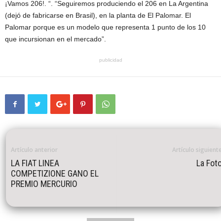
¡Vamos 206!. “. “Seguiremos produciendo el 206 en La Argentina
(dejó de fabricarse en Brasil), en la planta de El Palomar. El
Palomar porque es un modelo que representa 1 punto de los 10
que incursionan en el mercado”.
publicidad
Artículo anterior
Artículo siguient
LA FIAT LINEA
La Fot
COMPETIZIONE GANO EL
PREMIO MERCURIO