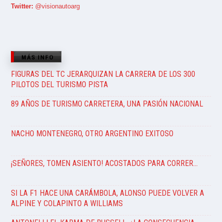
Twitter:
@visionautoarg
MÁS INFO
FIGURAS DEL TC JERARQUIZAN LA CARRERA DE LOS 300
PILOTOS DEL TURISMO PISTA
89 AÑOS DE TURISMO CARRETERA, UNA PASIÓN NACIONAL
NACHO MONTENEGRO, OTRO ARGENTINO EXITOSO
¡SEÑORES, TOMEN ASIENTO! ACOSTADOS PARA CORRER…
SI LA F1 HACE UNA CARÁMBOLA, ALONSO PUEDE VOLVER A
ALPINE Y COLAPINTO A WILLIAMS