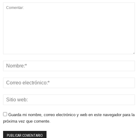
Guarda mi nombre, correo electrónico y web en este navegador para la
próxima vez que comente.