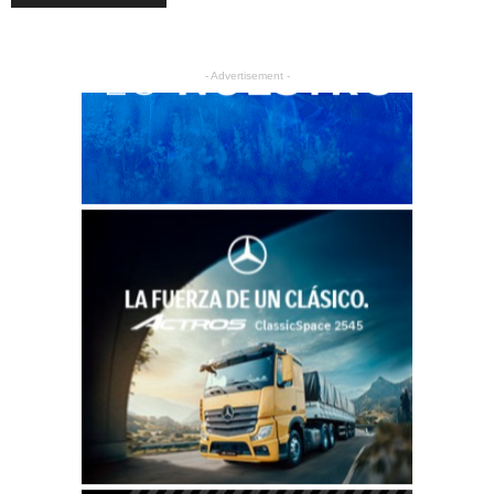
- Advertisement -