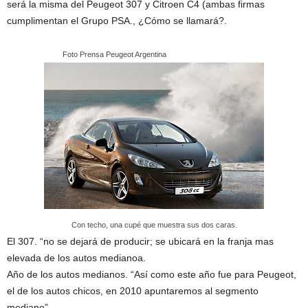
será la misma del Peugeot 307 y Citroen C4 (ambas firmas
cumplimentan el Grupo PSA., ¿Cómo se llamará?.
…………………….
Foto Prensa Peugeot Argentina
Con techo, una cupé que muestra sus dos caras.
El 307. “no se dejará de producir; se ubicará en la franja mas
elevada de los autos medianoa.
Año de los autos medianos. “Así como este año fue para Peugeot,
el de los autos chicos, en 2010 apuntaremos al segmento
mediano”.