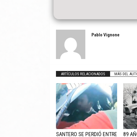
Pablo Vignone
ARTÍCULOS RELACIONADOS
MÁS DEL AUT
SANTERO SE PERDIÓ ENTRE
89 AÑ