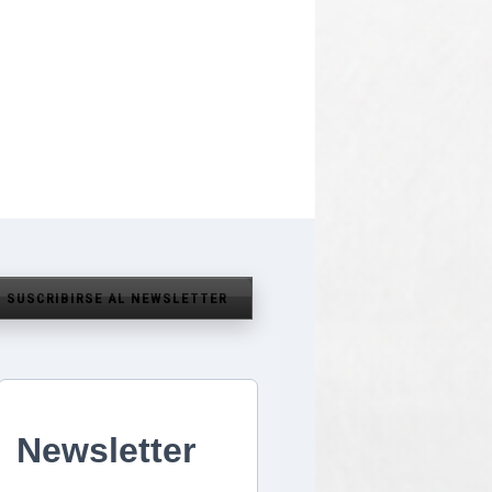
SUSCRIBIRSE AL NEWSLETTER