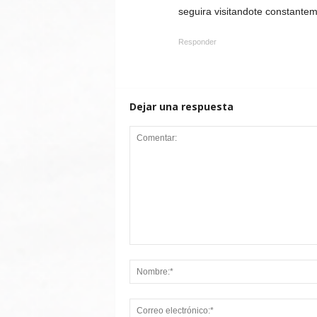
seguira visitandote constantem
Responder
Dejar una respuesta