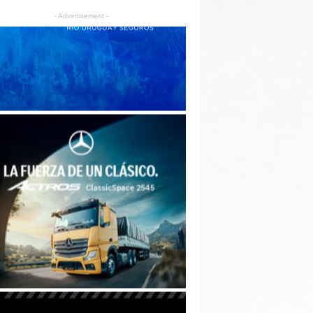
- Advertisement -