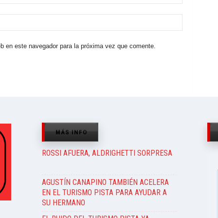
eb en este navegador para la próxima vez que comente.
MÁS INFO
ROSSI AFUERA, ALDRIGHETTI SORPRESA
AGUSTÍN CANAPINO TAMBIÉN ACELERA
EN EL TURISMO PISTA PARA AYUDAR A
SU HERMANO