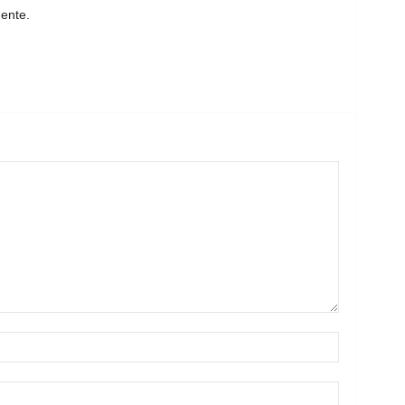
ente.