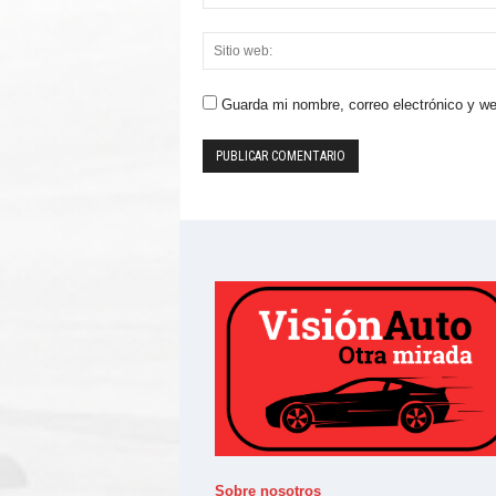
Guarda mi nombre, correo electrónico y w
Sobre nosotros