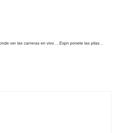
nde ver las carreras en vivo….Espn ponete las pilas…