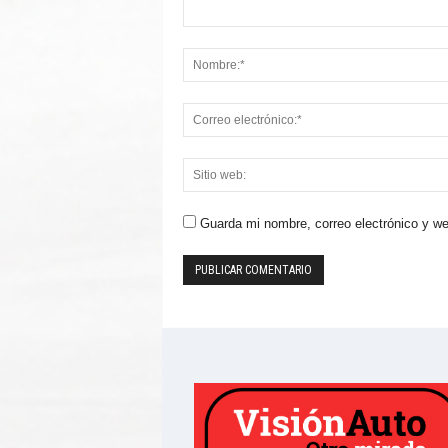
Guarda mi nombre, correo electrónico y w