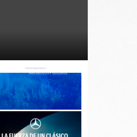
- Advertisement -