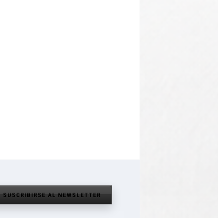
SUSCRIBIRSE AL NEWSLETTER