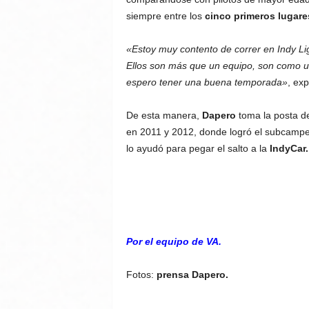
siempre entre los
cinco primeros lugare
«Estoy muy contento de correr en Indy Li
Ellos son más que un equipo, son como u
espero tener una buena temporada»
, ex
De esta manera,
Dapero
toma la posta d
en 2011 y 2012, donde logró el subcampe
lo ayudó para pegar el salto a la
IndyCar.
Por el equipo de VA.
Fotos:
prensa Dapero.