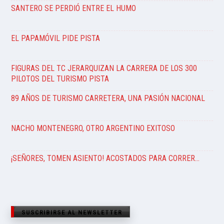
SANTERO SE PERDIÓ ENTRE EL HUMO
EL PAPAMÓVIL PIDE PISTA
FIGURAS DEL TC JERARQUIZAN LA CARRERA DE LOS 300
PILOTOS DEL TURISMO PISTA
89 AÑOS DE TURISMO CARRETERA, UNA PASIÓN NACIONAL
NACHO MONTENEGRO, OTRO ARGENTINO EXITOSO
¡SEÑORES, TOMEN ASIENTO! ACOSTADOS PARA CORRER…
SUSCRIBIRSE AL NEWSLETTER