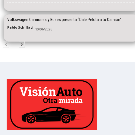
Volkswagen Camiones y Buses presenta “Dale Pelota a tu Camión”
Pablo Schillaci
10/06/2026
-