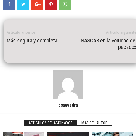
Artículo anterior
Artículo siguient
Más segura y completa
NASCAR en la «ciudad de
pecado
csaavedra
ARTÍCULOS RELACIONADOS
MÁS DEL AUTOR