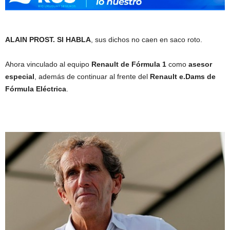
ALAIN PROST. SI HABLA
, sus dichos no caen en saco roto.
Ahora vinculado al equipo
Renault de Fórmula 1
como
asesor
especial
, además de continuar al frente del
Renault e.Dams de
Fórmula Eléctrica
.