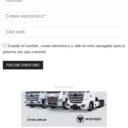
Guarda mi nombre, correo electrónico y web en este navegador para la
próxima vez que comente.
- Advertisement -