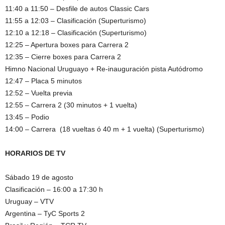
11:40 a 11:50 – Desfile de autos Classic Cars
11:55 a 12:03 – Clasificación (Superturismo)
12:10 a 12:18 – Clasificación (Superturismo)
12:25 – Apertura boxes para Carrera 2
12:35 – Cierre boxes para Carrera 2
Himno Nacional Uruguayo + Re-inauguración pista Autódromo
12:47 – Placa 5 minutos
12:52 – Vuelta previa
12:55 – Carrera 2 (30 minutos + 1 vuelta)
13:45 – Podio
14:00 – Carrera (18 vueltas ó 40 m + 1 vuelta) (Superturismo)
HORARIOS DE TV
Sábado 19 de agosto
Clasificación – 16:00 a 17:30 h
Uruguay – VTV
Argentina – TyC Sports 2