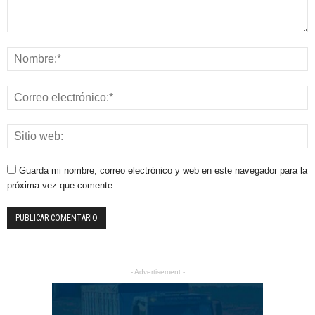
Guarda mi nombre, correo electrónico y web en este navegador para la
próxima vez que comente.
- Advertisement -