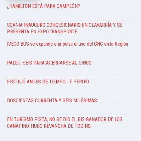
¿HAMILTON ESTÁ PARA CAMPEÓN?
SCANIA INAUGURÓ CONCESIONARIO EN OLAVARRÍA Y SE
PRESENTA EN EXPOTRANSPORTE
IVECO BUS se expande e impulsa el uso del GNC en la Región
PALOU: SEIS PARA ACERCARSE AL CINCO
FESTEJÓ ANTES DE TIEMPO… Y PERDIÓ
DOSCIENTAS CUARENTA Y SEIS MILÉSIMAS…
EN TURISMO PISTA, NO SE DIO EL BIS GANADOR DE LOS
CANAPINO, HUBO REVANCHA DE TODINO.