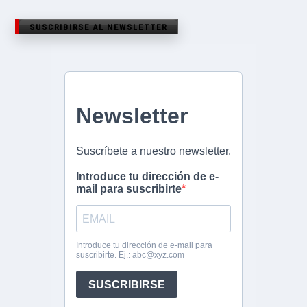
SUSCRIBIRSE AL NEWSLETTER