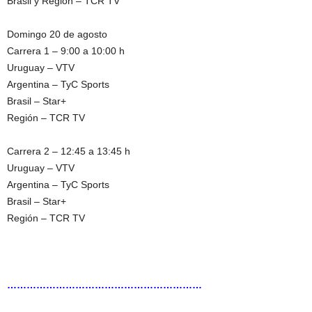
Brasil y Región – TCR TV
Domingo 20 de agosto
Carrera 1 – 9:00 a 10:00 h
Uruguay – VTV
Argentina – TyC Sports
Brasil – Star+
Región – TCR TV
Carrera 2 – 12:45 a 13:45 h
Uruguay – VTV
Argentina – TyC Sports
Brasil – Star+
Región – TCR TV
……………………………………………………