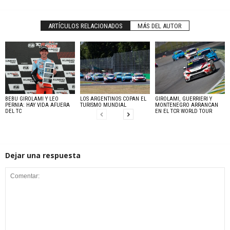
ARTÍCULOS RELACIONADOS
MÁS DEL AUTOR
BEBU GIROLAMI Y LEO
LOS ARGENTINOS COPAN EL
GIROLAMI, GUERRIERI Y
PERNIA: HAY VIDA AFUERA
TURISMO MUNDIAL
MONTENEGRO ARRANCAN
DEL TC
EN EL TCR WORLD TOUR
Dejar una respuesta