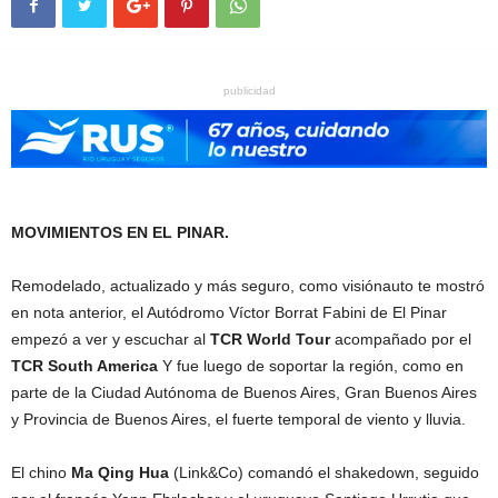
publicidad
MOVIMIENTOS EN EL PINAR.
Remodelado, actualizado y más seguro, como visiónauto te mostró
en nota anterior, el Autódromo Víctor Borrat Fabini de El Pinar
empezó a ver y escuchar al
TCR World Tour
acompañado por el
TCR South America
Y fue luego de soportar la región, como en
parte de la Ciudad Autónoma de Buenos Aires, Gran Buenos Aires
y Provincia de Buenos Aires, el fuerte temporal de viento y lluvia.
El chino
Ma Qing Hua
(Link&Co) comandó el shakedown, seguido