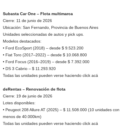
Subasta Car One – Flota multimarca
Cierre: 11 de junio de 2026
Ubicación: San Fernando, Provincia de Buenos Aires
Unidades seleccionadas de autos y pick ups.
Modelos destacados:
• Ford EcoSport (2018) – desde $ 9.523.200
• Fiat Toro (2017–2022) – desde $ 10.068.800
• Ford Focus (2016–2019) – desde $ 7.392.000
• DS 3 Cabrio – $ 11.293.920
Todas las unidades pueden verse haciendo click acá
deRentas – Renovación de flota
Cierre: 19 de junio de 2026
Lotes disponibles:
• Peugeot 208 Allure AT (2025) – $ 11.508.000 (10 unidades con
menos de 40.000km)
Todas las unidades pueden verse haciendo click acá