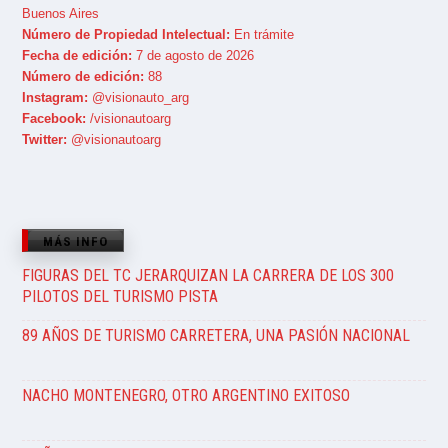
Buenos Aires
Número de Propiedad Intelectual:
En trámite
Fecha de edición:
7 de agosto de 2026
Número de edición:
88
Instagram:
@visionauto_arg
Facebook:
/visionautoarg
Twitter:
@visionautoarg
MÁS INFO
FIGURAS DEL TC JERARQUIZAN LA CARRERA DE LOS 300
PILOTOS DEL TURISMO PISTA
89 AÑOS DE TURISMO CARRETERA, UNA PASIÓN NACIONAL
NACHO MONTENEGRO, OTRO ARGENTINO EXITOSO