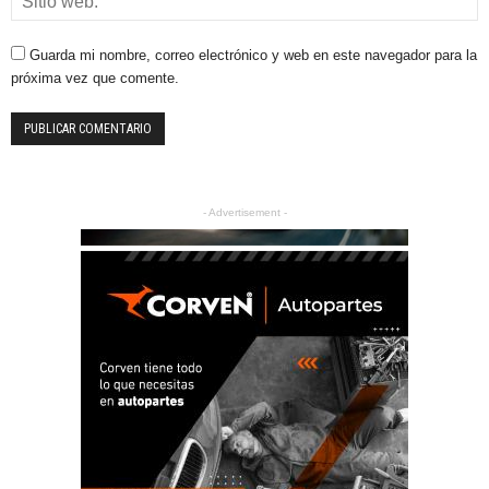
Guarda mi nombre, correo electrónico y web en este navegador para la
próxima vez que comente.
- Advertisement -