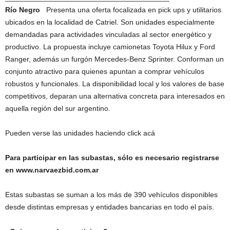
Río Negro
Presenta una oferta focalizada en pick ups y utilitarios
ubicados en la localidad de Catriel. Son unidades especialmente
demandadas para actividades vinculadas al sector energético y
productivo. La propuesta incluye camionetas Toyota Hilux y Ford
Ranger, además un furgón Mercedes-Benz Sprinter. Conforman un
conjunto atractivo para quienes apuntan a comprar vehículos
robustos y funcionales. La disponibilidad local y los valores de base
competitivos, deparan una alternativa concreta para interesados en
aquella región del sur argentino.
Pueden verse las unidades haciendo click acá
Para participar en las subastas, sólo es necesario registrarse
en www.narvaezbid.com.ar
Estas subastas se suman a los más de 390 vehículos disponibles
desde distintas empresas y entidades bancarias en todo el país.