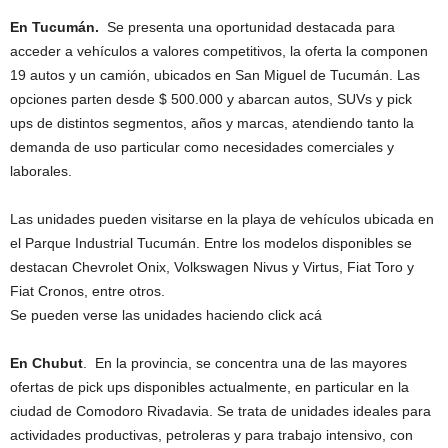
En Tucumán.
Se presenta una oportunidad destacada para
acceder a vehículos a valores competitivos, la oferta la componen
19 autos y un camión, ubicados en San Miguel de Tucumán. Las
opciones parten desde $ 500.000 y abarcan autos, SUVs y pick
ups de distintos segmentos, años y marcas, atendiendo tanto la
demanda de uso particular como necesidades comerciales y
laborales.
Las unidades pueden visitarse en la playa de vehículos ubicada en
el Parque Industrial Tucumán. Entre los modelos disponibles se
destacan Chevrolet Onix, Volkswagen Nivus y Virtus, Fiat Toro y
Fiat Cronos, entre otros.
Se pueden verse las unidades haciendo click acá
En Chubut
. En la provincia, se concentra una de las mayores
ofertas de pick ups disponibles actualmente, en particular en la
ciudad de Comodoro Rivadavia. Se trata de unidades ideales para
actividades productivas, petroleras y para trabajo intensivo, con