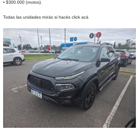
• $300.000 (motos).
Todas las unidades mirás si hacés click acá