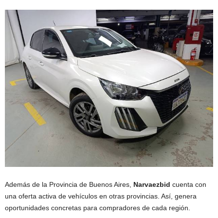
Además de la Provincia de Buenos Aires,
Narvaezbid
cuenta con
una oferta activa de vehículos en otras provincias. Así, genera
oportunidades concretas para compradores de cada región.