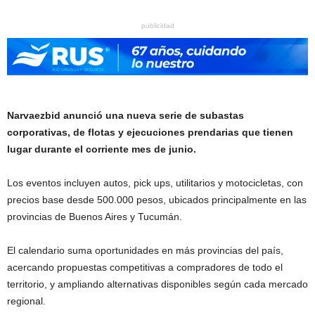
publicidad
Narvaezbid anunció una nueva serie de subastas
corporativas, de flotas y ejecuciones prendarias que tienen
lugar durante el corriente mes de junio.
Los eventos incluyen autos, pick ups, utilitarios y motocicletas, con
precios base desde 500.000 pesos, ubicados principalmente en las
provincias de Buenos Aires y Tucumán.
El calendario suma oportunidades en más provincias del país,
acercando propuestas competitivas a compradores de todo el
territorio, y ampliando alternativas disponibles según cada mercado
regional.