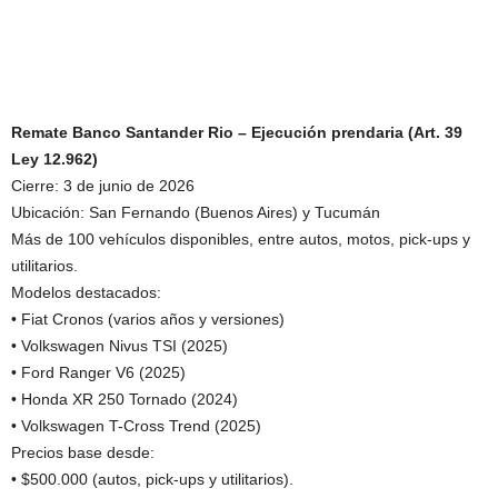
Remate Banco Santander Rio – Ejecución prendaria (Art. 39
Ley 12.962)
Cierre: 3 de junio de 2026
Ubicación: San Fernando (Buenos Aires) y Tucumán
Más de 100 vehículos disponibles, entre autos, motos, pick-ups y
utilitarios.
Modelos destacados:
• Fiat Cronos (varios años y versiones)
• Volkswagen Nivus TSI (2025)
• Ford Ranger V6 (2025)
• Honda XR 250 Tornado (2024)
• Volkswagen T-Cross Trend (2025)
Precios base desde:
• $500.000 (autos, pick-ups y utilitarios).