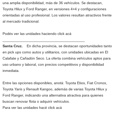
una amplia disponibilidad, más de 36 vehículos. Se destacan,
Toyota Hilux y Ford Ranger, en versiones 4×4 y configuraciones
orientadas al uso profesional. Los valores resultan atractivos frente
al mercado tradicional.
Podés ver las unidades haciendo click acá
________________________________________
Santa Cruz.
En dicha provincia, se destacan oportunidades tanto
en pick ups como autos y utilitarios, con unidades ubicadas en El
Calafate y Cañadón Seco. La oferta combina vehículos aptos para
uso urbano y laboral, con precios competitivos y disponibilidad
inmediata.
Entre las opciones disponibles, anotá: Toyota Etios, Fiat Cronos,
Toyota Yaris y Renault Kangoo, además de varias Toyota Hilux y
Ford Ranger, indicando una alternativa atractiva para quienes
buscan renovar flota o adquirir vehículos.
Para ver las unidades hacé click acá
________________________________________