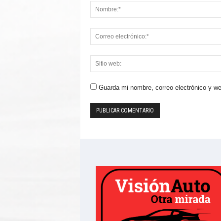
Guarda mi nombre, correo electrónico y w