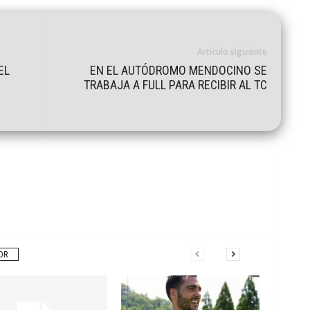
Artículo siguiente
EL
EN EL AUTÓDROMO MENDOCINO SE
TRABAJA A FULL PARA RECIBIR AL TC
OR