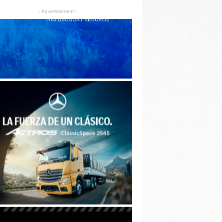
- Advertisement -