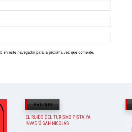
eb en este navegador para la próxima vez que comente.
MÁS INFO
EL RUIDO DEL TURISMO PISTA YA
INVADIÓ SAN NICOLÁS