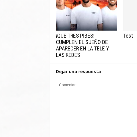
¡QUE TRES PIBES!
Test
CUMPLEN EL SUEÑO DE
APARECER EN LA TELE Y
LAS REDES
Dejar una respuesta