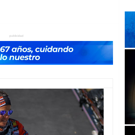
publicidad