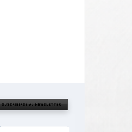
SUSCRIBIRSE AL NEWSLETTER