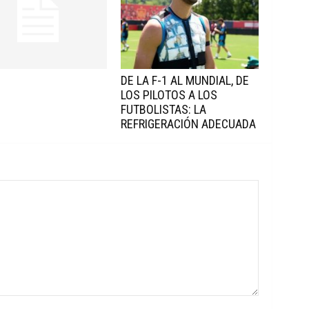
DE LA F-1 AL MUNDIAL, DE
LOS PILOTOS A LOS
FUTBOLISTAS: LA
REFRIGERACIÓN ADECUADA