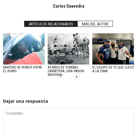
Carlos Saavedra
ARTÍCULOS RELACIONADOS
MÁS DEL AUTOR
SANTERO SE PERDIÓ ENTRE
89 AÑOS DE TURISMO
EL EQUIPO DE TC QUE LLEGÓ
EL HUMO
CARRETERA, UNA PASIÓN
A LA CIMA
NACIONAL
Dejar una respuesta