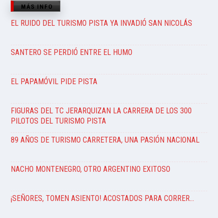
MÁS INFO
EL RUIDO DEL TURISMO PISTA YA INVADIÓ SAN NICOLÁS
SANTERO SE PERDIÓ ENTRE EL HUMO
EL PAPAMÓVIL PIDE PISTA
FIGURAS DEL TC JERARQUIZAN LA CARRERA DE LOS 300
PILOTOS DEL TURISMO PISTA
89 AÑOS DE TURISMO CARRETERA, UNA PASIÓN NACIONAL
NACHO MONTENEGRO, OTRO ARGENTINO EXITOSO
¡SEÑORES, TOMEN ASIENTO! ACOSTADOS PARA CORRER…