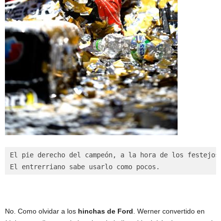
El pie derecho del campeón, a la hora de los festejos.
El entrerriano sabe usarlo como pocos.
No. Como olvidar a los
hinchas de Ford
. Werner convertido en