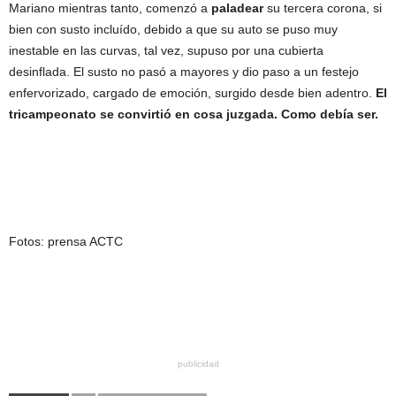
Mariano mientras tanto, comenzó a
paladear
su tercera corona, si
bien con susto incluído, debido a que su auto se puso muy
inestable en las curvas, tal vez, supuso por una cubierta
desinflada. El susto no pasó a mayores y dio paso a un festejo
enfervorizado, cargado de emoción, surgido desde bien adentro.
El
tricampeonato se convirtió en cosa juzgada. Como debía ser.
Fotos: prensa ACTC
publicidad