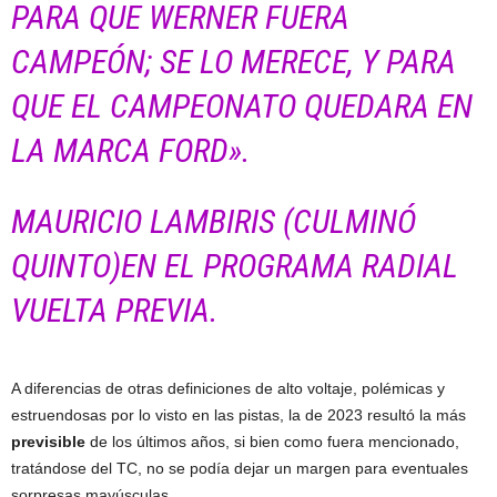
PARA QUE WERNER FUERA
CAMPEÓN; SE LO MERECE, Y PARA
QUE EL CAMPEONATO QUEDARA EN
LA MARCA FORD».
MAURICIO LAMBIRIS (CULMINÓ
QUINTO)EN EL PROGRAMA RADIAL
VUELTA PREVIA.
A diferencias de otras definiciones de alto voltaje, polémicas y
estruendosas por lo visto en las pistas, la de 2023 resultó la más
previsible
de los últimos años, si bien como fuera mencionado,
tratándose del TC, no se podía dejar un margen para eventuales
sorpresas mayúsculas.