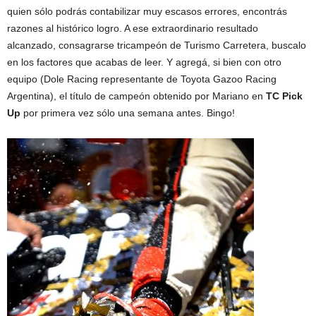
quien sólo podrás contabilizar muy escasos errores, encontrás
razones al histórico logro. A ese extraordinario resultado
alcanzado, consagrarse tricampeón de Turismo Carretera, buscalo
en los factores que acabas de leer. Y agregá, si bien con otro
equipo (Dole Racing representante de Toyota Gazoo Racing
Argentina), el título de campeón obtenido por Mariano en
TC Pick
Up
por primera vez sólo una semana antes. Bingo!