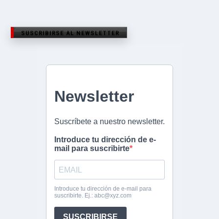
SUSCRIBIRSE AL NEWSLETTER