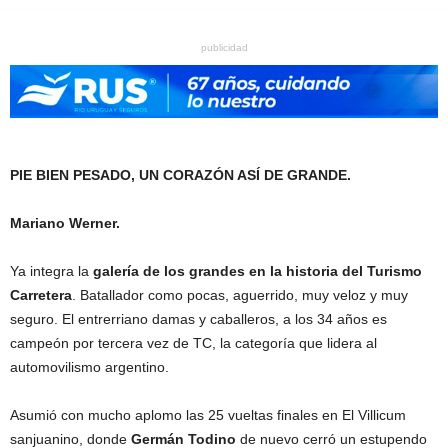
publicidad
PIE BIEN PESADO, UN CORAZÓN ASÍ DE GRANDE.
Mariano Werner.
Ya integra la
galería de los grandes en la historia del Turismo
Carretera
. Batallador como pocas, aguerrido, muy veloz y muy
seguro. El entrerriano damas y caballeros, a los 34 años es
campeón por tercera vez de TC, la categoría que lidera al
automovilismo argentino.
Asumió con mucho aplomo las 25 vueltas finales en El Villicum
sanjuanino, donde
Germán Todino
de nuevo cerró un estupendo