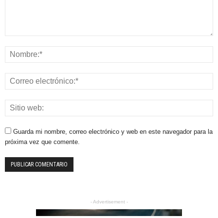
Guarda mi nombre, correo electrónico y web en este navegador para la
próxima vez que comente.
- Advertisement -