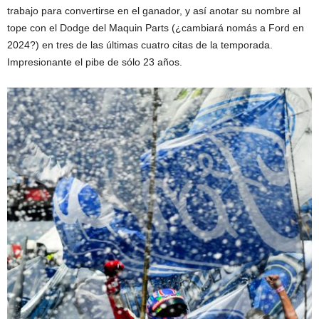
trabajo para convertirse en el ganador, y así anotar su nombre al
tope con el Dodge del Maquin Parts (¿cambiará nomás a Ford en
2024?) en tres de las últimas cuatro citas de la temporada.
Impresionante el pibe de sólo 23 años.