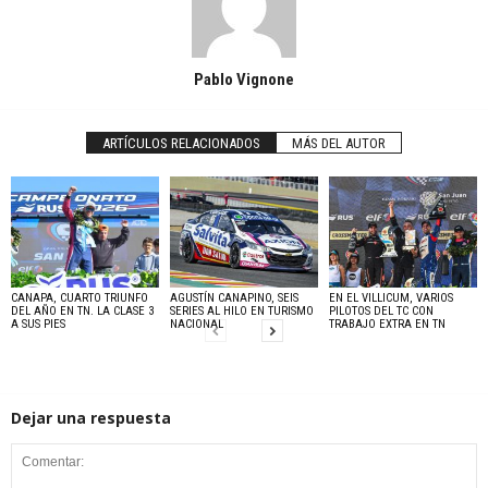
Pablo Vignone
ARTÍCULOS RELACIONADOS
MÁS DEL AUTOR
CANAPA, CUARTO TRIUNFO
AGUSTÍN CANAPINO, SEIS
EN EL VILLICUM, VARIOS
DEL AÑO EN TN. LA CLASE 3
SERIES AL HILO EN TURISMO
PILOTOS DEL TC CON
A SUS PIES
NACIONAL
TRABAJO EXTRA EN TN
Dejar una respuesta