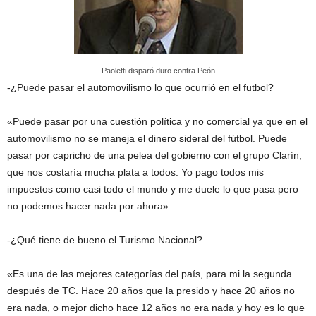
Paoletti disparó duro contra Peón
-¿Puede pasar el automovilismo lo que ocurrió en el futbol?
«Puede pasar por una cuestión política y no comercial ya que en el
automovilismo no se maneja el dinero sideral del fútbol. Puede
pasar por capricho de una pelea del gobierno con el grupo Clarín,
que nos costaría mucha plata a todos. Yo pago todos mis
impuestos como casi todo el mundo y me duele lo que pasa pero
no podemos hacer nada por ahora».
-¿Qué tiene de bueno el Turismo Nacional?
«Es una de las mejores categorías del país, para mi la segunda
después de TC. Hace 20 años que la presido y hace 20 años no
era nada, o mejor dicho hace 12 años no era nada y hoy es lo que