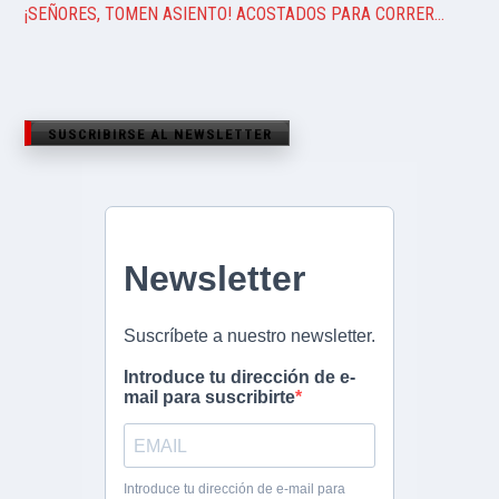
¡SEÑORES, TOMEN ASIENTO! ACOSTADOS PARA CORRER…
SUSCRIBIRSE AL NEWSLETTER