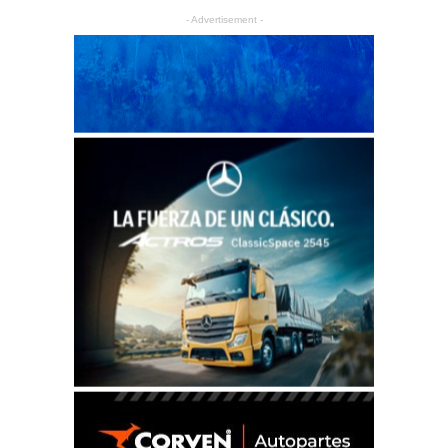
- Advertisement -