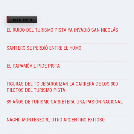
MÁS INFO
EL RUIDO DEL TURISMO PISTA YA INVADIÓ SAN NICOLÁS
SANTERO SE PERDIÓ ENTRE EL HUMO
EL PAPAMÓVIL PIDE PISTA
FIGURAS DEL TC JERARQUIZAN LA CARRERA DE LOS 300
PILOTOS DEL TURISMO PISTA
89 AÑOS DE TURISMO CARRETERA, UNA PASIÓN NACIONAL
NACHO MONTENEGRO, OTRO ARGENTINO EXITOSO