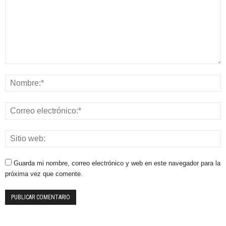
Guarda mi nombre, correo electrónico y web en este navegador para la
próxima vez que comente.