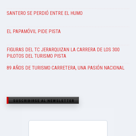
SANTERO SE PERDIÓ ENTRE EL HUMO
EL PAPAMÓVIL PIDE PISTA
FIGURAS DEL TC JERARQUIZAN LA CARRERA DE LOS 300
PILOTOS DEL TURISMO PISTA
89 AÑOS DE TURISMO CARRETERA, UNA PASIÓN NACIONAL
SUSCRIBIRSE AL NEWSLETTER