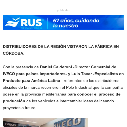
publicidad
DISTRIBUIDORES DE LA REGIÓN VISTARON LA FÁBRICA EN
CÓRDOBA.
Con la presencia de
Daniel Calderoni -Director Comercial de
IVECO para países importadores- y Luis Tovar -Especialista en
Producto para América Latina-
, referentes de los distribuidores
oficiales de la marca recorrieron el Polo Industrial que la compañía
posee en la provincia mediterránea
para conocer el proceso de
producción
de los vehículos e intercambiar ideas delineando
proyectos a futuro.