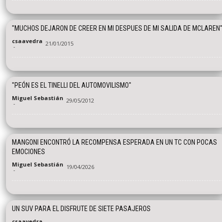
"MUCHOS DEJARON DE CREER EN MI DESPUES DE MI SALIDA DE MCLAREN
csaavedra
21/01/2015
-
"PEÓN ES EL TINELLI DEL AUTOMOVILISMO"
Miguel Sebastián
29/05/2012
-
MANGONI ENCONTRÓ LA RECOMPENSA ESPERADA EN UN TC CON POCAS
EMOCIONES
Miguel Sebastián
19/04/2026
-
UN SUV PARA EL DISFRUTE DE SIETE PASAJEROS
csaavedra