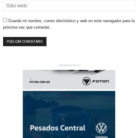
Guarda mi nombre, correo electrónico y web en este navegador para la
próxima vez que comente.
- Advertisement -