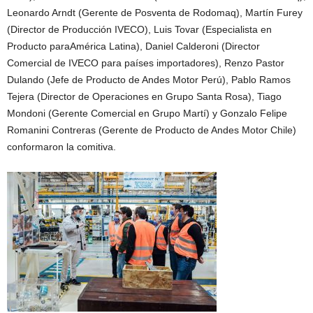
Leonardo Arndt (Gerente de Posventa de Rodomaq), Martín Furey
(Director de Producción IVECO), Luis Tovar (Especialista en
Producto paraAmérica Latina), Daniel Calderoni (Director
Comercial de IVECO para países importadores), Renzo Pastor
Dulando (Jefe de Producto de Andes Motor Perú), Pablo Ramos
Tejera (Director de Operaciones en Grupo Santa Rosa), Tiago
Mondoni (Gerente Comercial en Grupo Martí) y Gonzalo Felipe
Romanini Contreras (Gerente de Producto de Andes Motor Chile)
conformaron la comitiva.