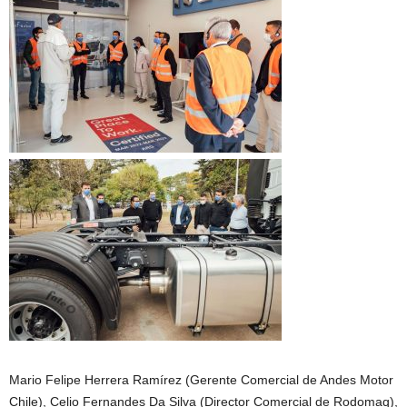
Mario Felipe Herrera Ramírez (Gerente Comercial de Andes Motor
Chile), Celio Fernandes Da Silva (Director Comercial de Rodomaq),