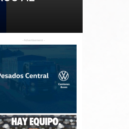
- Advertisement -