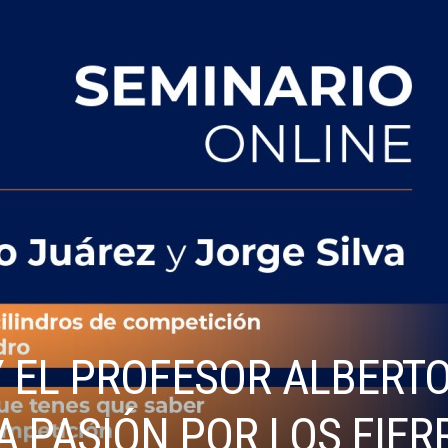
Y EL PROFESOR ALBERTO
 PASIÓN POR LOS FIER