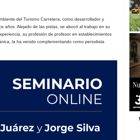
ambiente del Turismo Carretera, como desarrollador y
e años. Alejado de las pistas, se abocó al trabajo en su
xperiencia, su profesión de profesor en establecimientos
cánica, la ha venido complementando como periodista