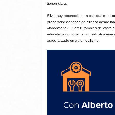
tienen clara.
Silva muy reconocido, en especial en el 
preparador de tapas de cilindro desde hac
«laboratorio». Juárez, también de vasta e
educativos con orientación industrial/me
especializado en automovilismo.