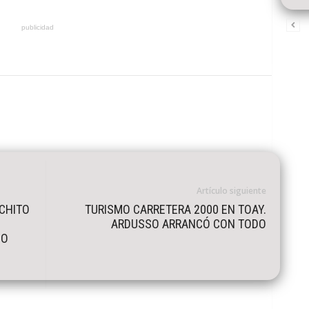
publicidad
Artículo siguiente
CHITO
TURISMO CARRETERA 2000 EN TOAY.
ARDUSSO ARRANCÓ CON TODO
DO