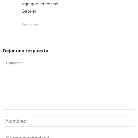
viga que tenes vos…
Gabriel
Responder
Dejar una respuesta