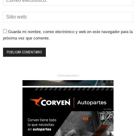
Guarda mi nombre, correo electrónico y web en este navegador para la
próxima vez que comente.
- Advertisement -