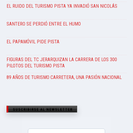
EL RUIDO DEL TURISMO PISTA YA INVADIÓ SAN NICOLÁS
SANTERO SE PERDIÓ ENTRE EL HUMO
EL PAPAMÓVIL PIDE PISTA
FIGURAS DEL TC JERARQUIZAN LA CARRERA DE LOS 300
PILOTOS DEL TURISMO PISTA
89 AÑOS DE TURISMO CARRETERA, UNA PASIÓN NACIONAL
SUSCRIBIRSE AL NEWSLETTER