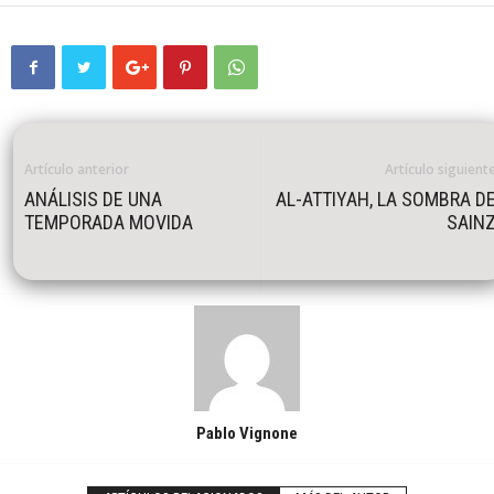
Artículo anterior
Artículo siguient
ANÁLISIS DE UNA
AL-ATTIYAH, LA SOMBRA D
TEMPORADA MOVIDA
SAIN
Pablo Vignone