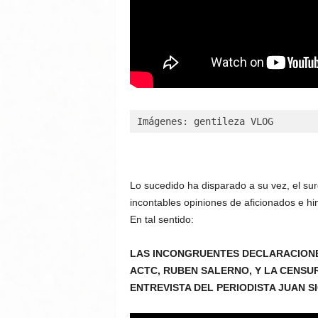
Imágenes: gentileza VLOG
Lo sucedido ha disparado a su vez, el su
incontables opiniones de aficionados e hi
En tal sentido:
LAS INCONGRUENTES DECLARACIONES
ACTC, RUBEN SALERNO, Y LA CENSU
ENTREVISTA DEL PERIODISTA JUAN 