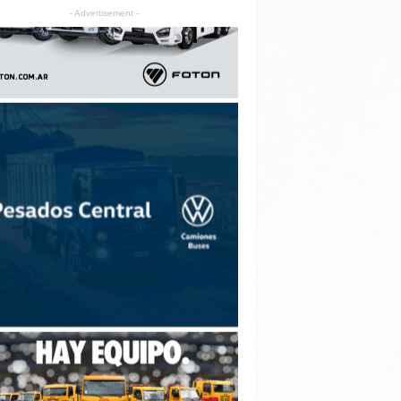
- Advertisement -