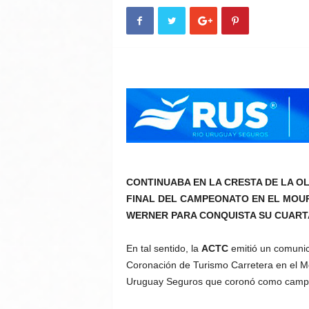
CONTINUABA EN LA CRESTA DE LA OL
FINAL DEL CAMPEONATO EN EL MOU
WERNER PARA CONQUISTA SU CUART
En tal sentido, la
ACTC
emitió un comunic
Coronación de Turismo Carretera en el M
Uruguay Seguros que coronó como campeó