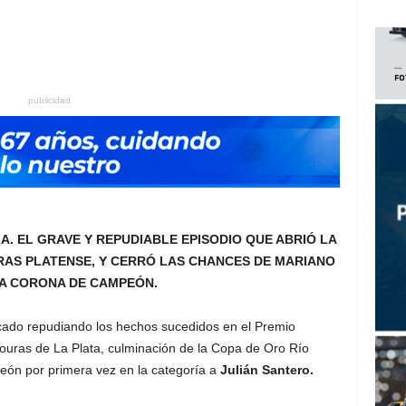
publicidad
A. EL GRAVE Y REPUDIABLE EPISODIO QUE ABRIÓ LA
RAS PLATENSE, Y CERRÓ LAS CHANCES DE MARIANO
A CORONA DE CAMPEÓN.
ado repudiando los hechos sucedidos en el Premio
ouras de La Plata, culminación de la Copa de Oro Río
n por primera vez en la categoría a
Julián Santero.