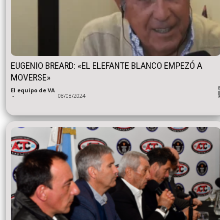
EUGENIO BREARD: «EL ELEFANTE BLANCO EMPEZÓ A
MOVERSE»
El equipo de VA
-
08/08/2024