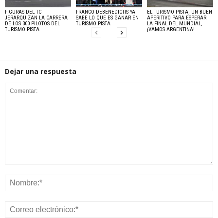
FIGURAS DEL TC
FRANCO DEBENEDICTIS YA
EL TURISMO PISTA, UN BUEN
JERARQUIZAN LA CARRERA
SABE LO QUE ES GANAR EN
APERITIVO PARA ESPERAR
DE LOS 300 PILOTOS DEL
TURISMO PISTA
LA FINAL DEL MUNDIAL,
TURISMO PISTA
¡VAMOS ARGENTINA!
Dejar una respuesta