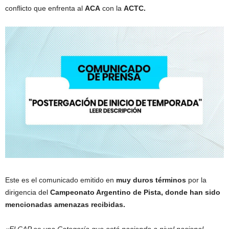
conflicto que enfrenta al
ACA
con la
ACTC.
Este es el comunicado emitido en
muy duros términos
por la
dirigencia del
Campeonato Argentino de Pista, donde han sido
mencionadas amenazas recibidas.