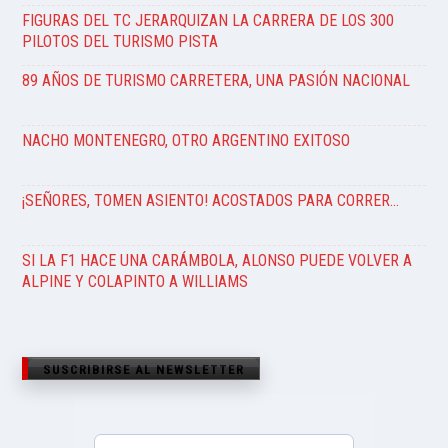
FIGURAS DEL TC JERARQUIZAN LA CARRERA DE LOS 300
PILOTOS DEL TURISMO PISTA
89 AÑOS DE TURISMO CARRETERA, UNA PASIÓN NACIONAL
NACHO MONTENEGRO, OTRO ARGENTINO EXITOSO
¡SEÑORES, TOMEN ASIENTO! ACOSTADOS PARA CORRER…
SI LA F1 HACE UNA CARÁMBOLA, ALONSO PUEDE VOLVER A
ALPINE Y COLAPINTO A WILLIAMS
SUSCRIBIRSE AL NEWSLETTER