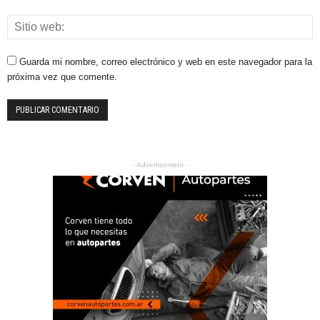
Guarda mi nombre, correo electrónico y web en este navegador para la
próxima vez que comente.
- Advertisement -