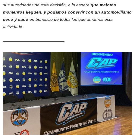
sus autoridades de esta decisión, a la espera
que mejores
momentos lleguen, y podamos convivir con un automovilismo
serio y sano
en beneficio de todos los que amamos esta
actividad».
——————————————–