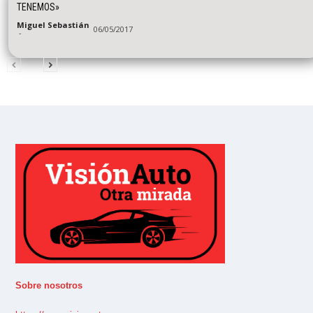
TENEMOS»
Miguel Sebastián
06/05/2017
-
Sobre nosotros